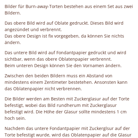
Bilder für Burn-away-Torten bestehen aus einem Set aus zwei
Bildern.
Das obere Bild wird auf Oblate gedruckt. Dieses Bild wird
angezündet und verbrennt.
Das obere Design ist fix vorgegeben, da können Sie nichts
ändern.
Das untere Bild wird auf Fondantpapier gedruckt und wird
sichtbar, wenn das obere Oblatenpapier verbrennt.
Beim unteren Design können Sie den Vornamen ändern.
Zwischen den beiden Bildern muss ein Abstand von
mindestens einem Zentimeter bestetehen. Ansonsten kann
das Oblatenpapier nicht verbrennen.
Die Bilder werden am Besten mit Zuckerglasur auf der Torte
befestigt, wobei das Bild rundherum mit Zuckerglasur
befestigt wird. Die Höhe der Glasur sollte mindestens 1 cm
hoch sein.
Nachdem das untere Fondantpapier mit Zuckerglsur auf der
Torte befestigt wurde, wird das Oblatenpapier auf die Glasur