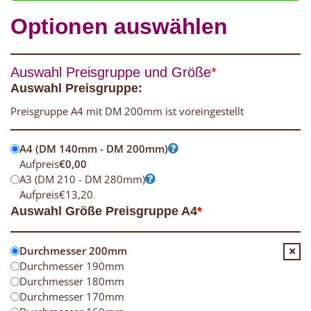
Optionen auswählen
Auswahl Preisgruppe und Größe
*
Auswahl Preisgruppe:
Preisgruppe A4 mit DM 200mm ist voreingestellt
A4 (DM 140mm - DM 200mm)
Aufpreis
€
0,00
A3 (DM 210 - DM 280mm)
Aufpreis
€
13,20
Auswahl Größe Preisgruppe A4
*
Durchmesser 200mm
Durchmesser 190mm
Durchmesser 180mm
Durchmesser 170mm