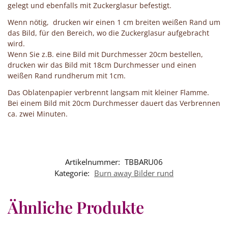
gelegt und ebenfalls mit Zuckerglasur befestigt.
Wenn nötig, drucken wir einen 1 cm breiten weißen Rand um
das Bild, für den Bereich, wo die Zuckerglasur aufgebracht
wird.
Wenn Sie z.B. eine Bild mit Durchmesser 20cm bestellen,
drucken wir das Bild mit 18cm Durchmesser und einen
weißen Rand rundherum mit 1cm.
Das Oblatenpapier verbrennt langsam mit kleiner Flamme.
Bei einem Bild mit 20cm Durchmesser dauert das Verbrennen
ca. zwei Minuten.
Artikelnummer:
TBBARU06
Kategorie:
Burn away Bilder rund
Ähnliche Produkte