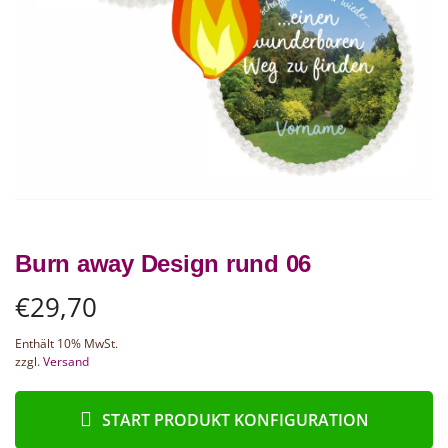
Burn away Design rund 06
€
29,70
Enthält 10% MwSt.
zzgl.
Versand
START PRODUKT KONFIGURATION