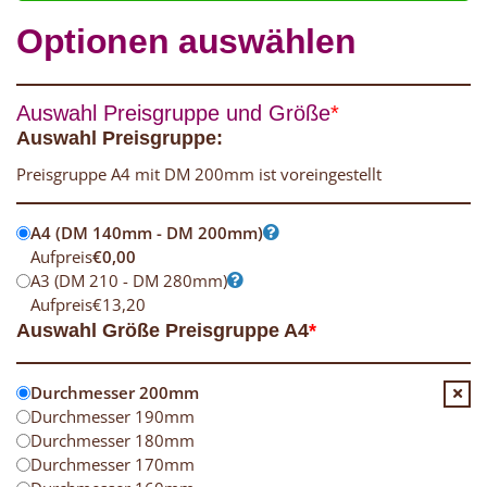
Optionen auswählen
Auswahl Preisgruppe und Größe
*
Auswahl Preisgruppe:
Preisgruppe A4 mit DM 200mm ist voreingestellt
A4 (DM 140mm - DM 200mm)
Aufpreis
€
0,00
A3 (DM 210 - DM 280mm)
Aufpreis
€
13,20
Auswahl Größe Preisgruppe A4
*
Durchmesser 200mm
Durchmesser 190mm
Durchmesser 180mm
Durchmesser 170mm