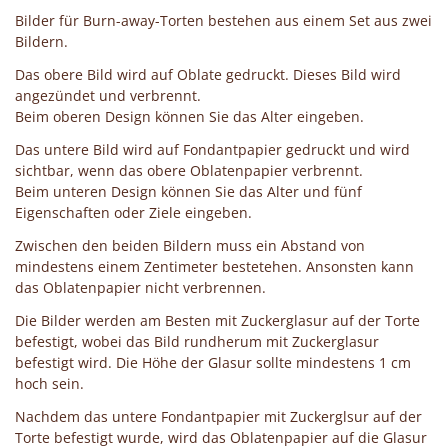
Bilder für Burn-away-Torten bestehen aus einem Set aus zwei
Bildern.
Das obere Bild wird auf Oblate gedruckt. Dieses Bild wird
angezündet und verbrennt.
Beim oberen Design können Sie das Alter eingeben.
Das untere Bild wird auf Fondantpapier gedruckt und wird
sichtbar, wenn das obere Oblatenpapier verbrennt.
Beim unteren Design können Sie das Alter und fünf
Eigenschaften oder Ziele eingeben.
Zwischen den beiden Bildern muss ein Abstand von
mindestens einem Zentimeter bestetehen. Ansonsten kann
das Oblatenpapier nicht verbrennen.
Die Bilder werden am Besten mit Zuckerglasur auf der Torte
befestigt, wobei das Bild rundherum mit Zuckerglasur
befestigt wird. Die Höhe der Glasur sollte mindestens 1 cm
hoch sein.
Nachdem das untere Fondantpapier mit Zuckerglsur auf der
Torte befestigt wurde, wird das Oblatenpapier auf die Glasur