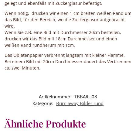
gelegt und ebenfalls mit Zuckerglasur befestigt.
Wenn nötig, drucken wir einen 1 cm breiten weißen Rand um
das Bild, für den Bereich, wo die Zuckerglasur aufgebracht
wird.
Wenn Sie z.B. eine Bild mit Durchmesser 20cm bestellen,
drucken wir das Bild mit 18cm Durchmesser und einen
weißen Rand rundherum mit 1cm.
Das Oblatenpapier verbrennt langsam mit kleiner Flamme.
Bei einem Bild mit 20cm Durchmesser dauert das Verbrennen
ca. zwei Minuten.
Artikelnummer:
TBBARU08
Kategorie:
Burn away Bilder rund
Ähnliche Produkte