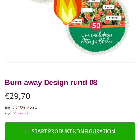
Burn away Design rund 08
€
29,70
Enthält 10% MwSt.
zzgl.
Versand
START PRODUKT KONFIGURATION