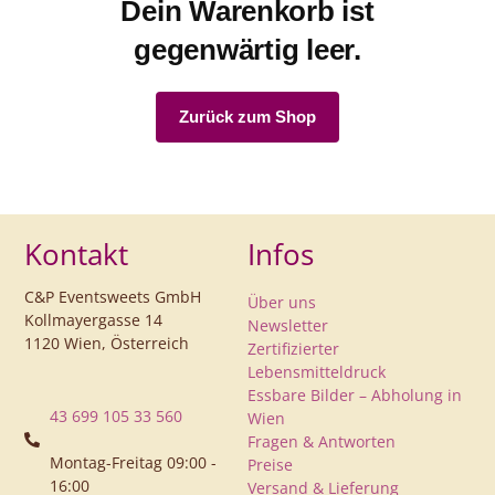
Dein Warenkorb ist
gegenwärtig leer.
Zurück zum Shop
Kontakt
Infos
C&P Eventsweets GmbH
Über uns
Kollmayergasse 14
Newsletter
1120 Wien, Österreich
Zertifizierter
Lebensmitteldruck
Essbare Bilder – Abholung in
43 699 105 33 560
Wien
Fragen & Antworten
Montag-Freitag 09:00 -
Preise
16:00
Versand & Lieferung