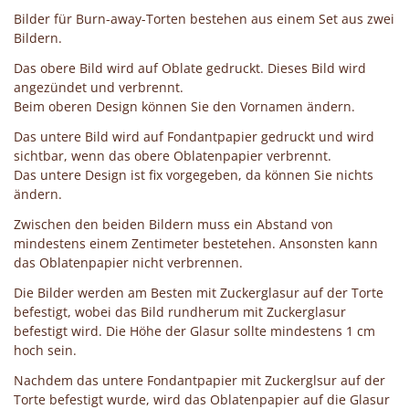
Bilder für Burn-away-Torten bestehen aus einem Set aus zwei
Bildern.
Das obere Bild wird auf Oblate gedruckt. Dieses Bild wird
angezündet und verbrennt.
Beim oberen Design können Sie den Vornamen ändern.
Das untere Bild wird auf Fondantpapier gedruckt und wird
sichtbar, wenn das obere Oblatenpapier verbrennt.
Das untere Design ist fix vorgegeben, da können Sie nichts
ändern.
Zwischen den beiden Bildern muss ein Abstand von
mindestens einem Zentimeter bestetehen. Ansonsten kann
das Oblatenpapier nicht verbrennen.
Die Bilder werden am Besten mit Zuckerglasur auf der Torte
befestigt, wobei das Bild rundherum mit Zuckerglasur
befestigt wird. Die Höhe der Glasur sollte mindestens 1 cm
hoch sein.
Nachdem das untere Fondantpapier mit Zuckerglsur auf der
Torte befestigt wurde, wird das Oblatenpapier auf die Glasur