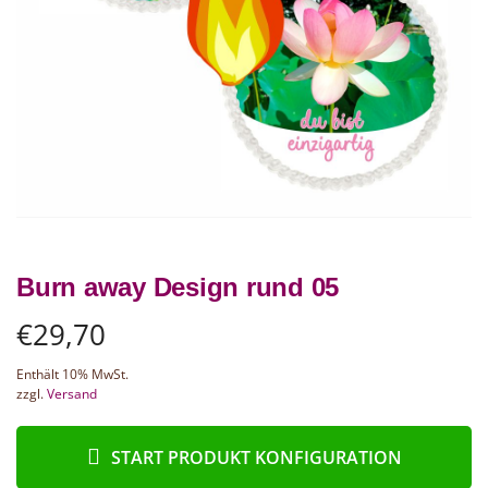
Burn away Design rund 05
€
29,70
Enthält 10% MwSt.
zzgl.
Versand
START PRODUKT KONFIGURATION