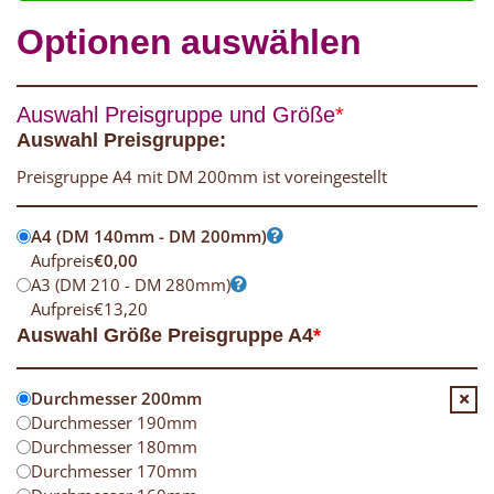
Optionen auswählen
Auswahl Preisgruppe und Größe
*
Auswahl Preisgruppe:
Preisgruppe A4 mit DM 200mm ist voreingestellt
A4 (DM 140mm - DM 200mm)
Aufpreis
€
0,00
A3 (DM 210 - DM 280mm)
Aufpreis
€
13,20
Auswahl Größe Preisgruppe A4
*
Durchmesser 200mm
Durchmesser 190mm
Durchmesser 180mm
Durchmesser 170mm