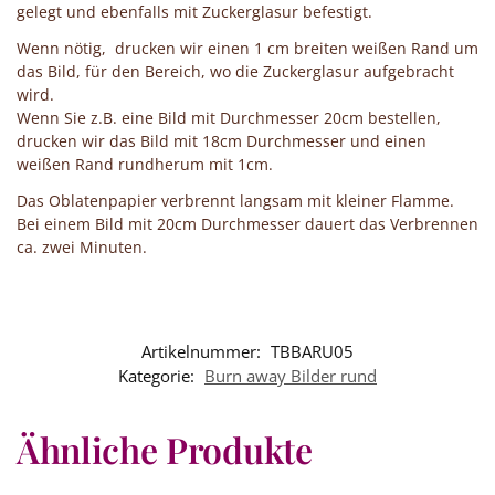
gelegt und ebenfalls mit Zuckerglasur befestigt.
Wenn nötig, drucken wir einen 1 cm breiten weißen Rand um
das Bild, für den Bereich, wo die Zuckerglasur aufgebracht
wird.
Wenn Sie z.B. eine Bild mit Durchmesser 20cm bestellen,
drucken wir das Bild mit 18cm Durchmesser und einen
weißen Rand rundherum mit 1cm.
Das Oblatenpapier verbrennt langsam mit kleiner Flamme.
Bei einem Bild mit 20cm Durchmesser dauert das Verbrennen
ca. zwei Minuten.
Artikelnummer:
TBBARU05
Kategorie:
Burn away Bilder rund
Ähnliche Produkte