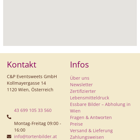
Kontakt
Infos
C&P Eventsweets GmbH
Über uns
Kollmayergasse 14
Newsletter
1120 Wien, Österreich
Zertifizierter
Lebensmitteldruck
Essbare Bilder – Abholung in
43 699 105 33 560
Wien
Fragen & Antworten
Montag-Freitag 09:00 -
Preise
16:00
Versand & Lieferung
info@tortenbilder.at
Zahlungsweisen