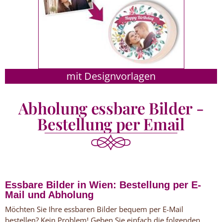
mit Designvorlagen
Abholung essbare Bilder -
Bestellung per Email
Essbare Bilder in Wien: Bestellung per E-
Mail und Abholung
Möchten Sie Ihre essbaren Bilder bequem per E-Mail
bestellen? Kein Problem! Geben Sie einfach die folgenden