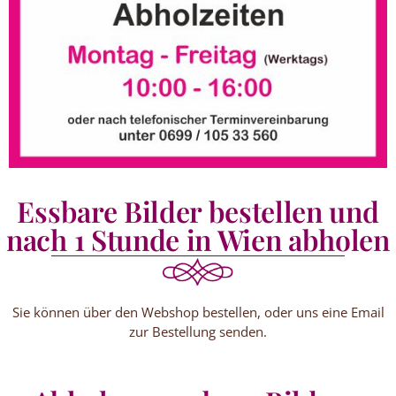
Essbare Bilder bestellen und
nach 1 Stunde in Wien abholen
Sie können über den Webshop bestellen, oder uns eine Email
zur Bestellung senden.