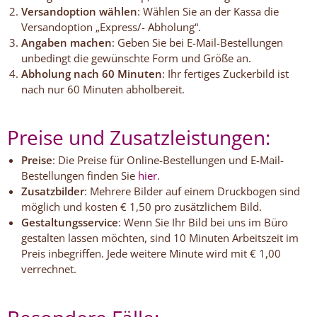
Versandoption wählen
: Wählen Sie an der Kassa die
Versandoption „Express/- Abholung“.
Angaben machen
: Geben Sie bei E-Mail-Bestellungen
unbedingt die gewünschte Form und Größe an.
Abholung nach 60 Minuten
: Ihr fertiges Zuckerbild ist
nach nur 60 Minuten abholbereit.
Preise und Zusatzleistungen:
Preise
: Die Preise für Online-Bestellungen und E-Mail-
Bestellungen finden Sie
hier
.
Zusatzbilder
: Mehrere Bilder auf einem Druckbogen sind
möglich und kosten € 1,50 pro zusätzlichem Bild.
Gestaltungsservice
: Wenn Sie Ihr Bild bei uns im Büro
gestalten lassen möchten, sind 10 Minuten Arbeitszeit im
Preis inbegriffen. Jede weitere Minute wird mit € 1,00
verrechnet.