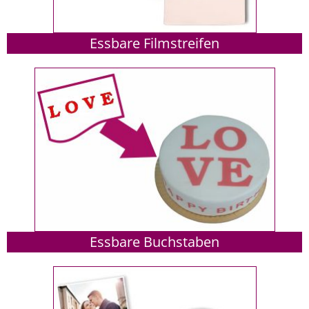
Essbare Filmstreifen
Essbare Buchstaben