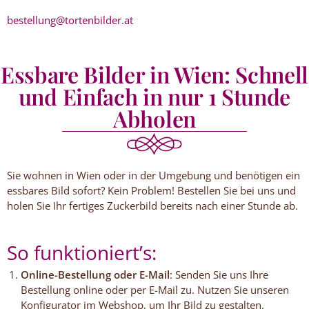
bestellung@tortenbilder.at
Essbare Bilder in Wien: Schnell
und Einfach in nur 1 Stunde
Abholen
Sie wohnen in Wien oder in der Umgebung und benötigen ein
essbares Bild sofort? Kein Problem! Bestellen Sie bei uns und
holen Sie Ihr fertiges Zuckerbild bereits nach einer Stunde ab.
So funktioniert’s:
Online-Bestellung oder E-Mail
: Senden Sie uns Ihre
Bestellung online oder per E-Mail zu. Nutzen Sie unseren
Konfigurator im Webshop, um Ihr Bild zu gestalten.