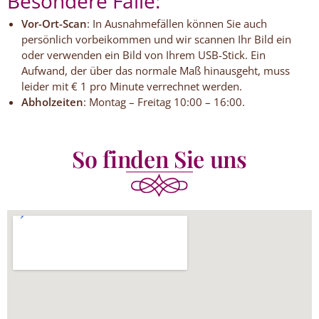
Besondere Fälle:
Vor-Ort-Scan
: In Ausnahmefällen können Sie auch
persönlich vorbeikommen und wir scannen Ihr Bild ein
oder verwenden ein Bild von Ihrem USB-Stick. Ein
Aufwand, der über das normale Maß hinausgeht, muss
leider mit € 1 pro Minute verrechnet werden.
Abholzeiten
: Montag – Freitag 10:00 – 16:00.
So finden Sie uns