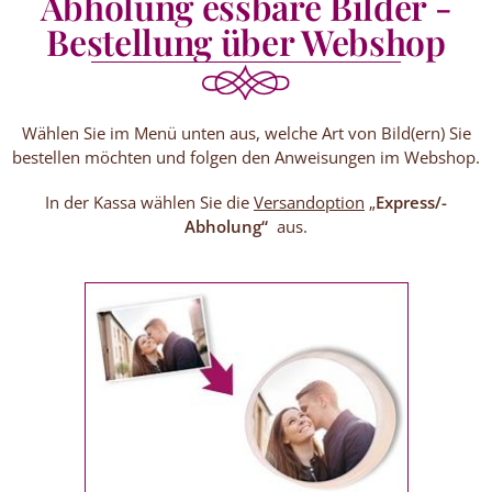
Abholung essbare Bilder -
Bestellung über Webshop
Wählen Sie im Menü unten aus, welche Art von Bild(ern) Sie
bestellen möchten und folgen den Anweisungen im Webshop.
In der Kassa wählen Sie die
Versandoption
„
Express/-
Abholung“
aus.