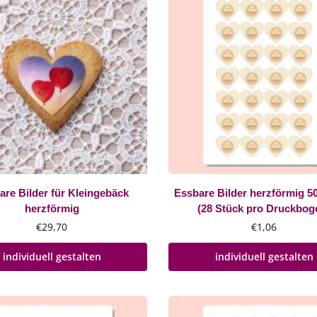
are Bilder für Kleingebäck
Essbare Bilder herzförmig 
herzförmig
(28 Stück pro Druckbog
€
29,70
€
1,06
individuell gestalten
individuell gestalten