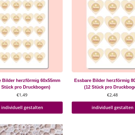
e Bilder herzförmig 60x55mm
Essbare Bilder herzförmig 
0 Stück pro Druckbogen)
(12 Stück pro Druckbog
€
1,49
€
2,48
individuell gestalten
individuell gestalten