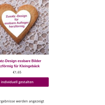
tz-Design essbare Bilder
zförmig für Kleingebäck
€
1,65
individuell gestalten
Ergebnisse werden angezeigt