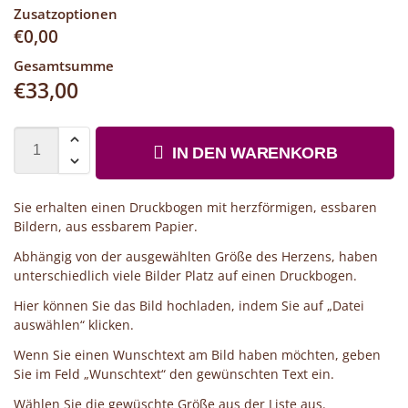
Zusatzoptionen
€
0,00
Gesamtsumme
€
33,00
IN DEN WARENKORB
Sie erhalten einen Druckbogen mit herzförmigen, essbaren
Bildern, aus essbarem Papier.
Abhängig von der ausgewählten Größe des Herzens, haben
unterschiedlich viele Bilder Platz auf einen Druckbogen.
Hier können Sie das Bild hochladen, indem Sie auf „Datei
auswählen“ klicken.
Wenn Sie einen Wunschtext am Bild haben möchten, geben
Sie im Feld „Wunschtext“ den gewünschten Text ein.
Wählen Sie die gewüschte Größe aus der Liste aus.