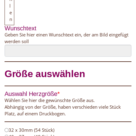
l
e
n
Wunschtext
Geben Sie hier einen Wunschtext ein, der am Bild eingefügt
werden soll
Größe auswählen
Auswahl Herzgröße
*
Wählen Sie hier die gewünschte Größe aus.
Abhängig von der Größe, haben verschieden viele Stück
Platz, auf einem Druckbogen.
32 x 30mm (54 Stück)