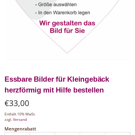
Essbare Bilder für Kleingebäck
herzförmig mit Hilfe bestellen
€
33,00
Enthält 10% MwSt.
zzgl.
Versand
Mengenrabatt