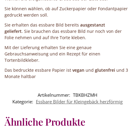
Sie können wählen, ob auf Zuckerpapier oder Fondantpapier
gedruckt werden soll.
Sie erhalten das essbare Bild bereits
ausgestanzt
geliefert
. Sie brauchen das essbare Bild nur noch von der
Folie nehmen und auf Ihre Torte kleben.
Mit der Lieferung erhalten Sie eine genaue
Gebrauchsanweisung und ein Rezept für einen
Tortenbildkleber.
Das bedruckte essbare Papier ist
vegan
und
glutenfrei
und 3
Monate haltbar
Artikelnummer:
TBKBHZMH
Kategorie:
Essbare Bilder für Kleingebäck herzförmig
Ähnliche Produkte