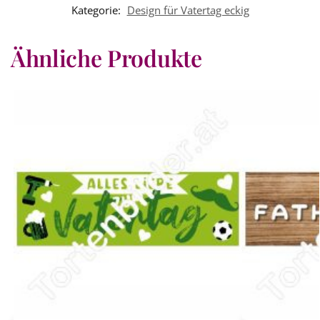
Kategorie:
Design für Vatertag eckig
Ähnliche Produkte