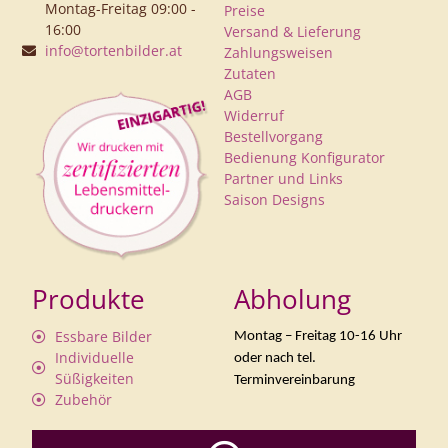
Montag-Freitag 09:00 -
Preise
16:00
Versand & Lieferung
info@tortenbilder.at
Zahlungsweisen
Zutaten
AGB
Widerruf
Bestellvorgang
Bedienung Konfigurator
Partner und Links
Saison Designs
Produkte
Abholung
Essbare Bilder
Montag – Freitag 10-16 Uhr
Individuelle
oder nach tel.
Süßigkeiten
Terminvereinbarung
Zubehör