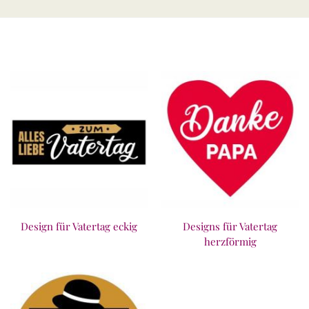
Design für Vatertag eckig
Designs für Vatertag
herzförmig