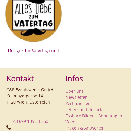
Designs für Vatertag rund
Kontakt
Infos
C&P Eventsweets GmbH
Über uns
Kollmayergasse 14
Newsletter
1120 Wien, Österreich
Zertifizierter
Lebensmitteldruck
Essbare Bilder – Abholung in
43 699 105 33 560
Wien
Fragen & Antworten