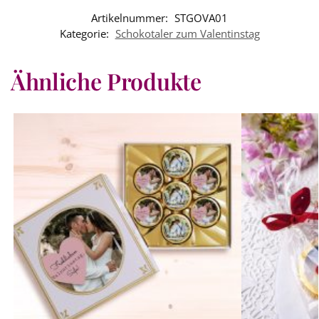
Artikelnummer:
STGOVA01
Kategorie:
Schokotaler zum Valentinstag
Ähnliche Produkte