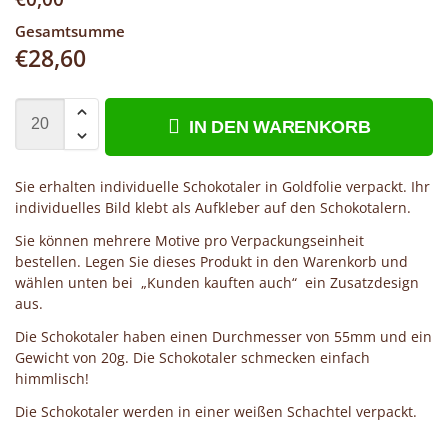
Gesamtsumme
€
28,60
IN DEN WARENKORB
Sie erhalten individuelle Schokotaler in Goldfolie verpackt. Ihr
individuelles Bild klebt als Aufkleber auf den Schokotalern.
Sie können mehrere Motive pro Verpackungseinheit
bestellen. Legen Sie dieses Produkt in den Warenkorb und
wählen unten bei „Kunden kauften auch“ ein Zusatzdesign
aus.
Die Schokotaler haben einen Durchmesser von 55mm und ein
Gewicht von 20g. Die Schokotaler schmecken einfach
himmlisch!
Die Schokotaler werden in einer weißen Schachtel verpackt.