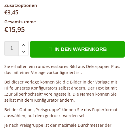
Zusatzoptionen
€
3,45
Gesamtsumme
€
15,95
IN DEN WARENKORB
Sie erhalten ein rundes essbares Bild aus Dekorpapier Plus,
das mit einer Vorlage vorkonfiguriert ist.
Bei dieser Vorlage können Sie die Bilder in der Vorlage mit
Hilfe unseres Konfigurators selbst ändern. Der Text ist mit
„Zur Silberhochzeit“ voreingestellt. Die Namen können Sie
selbst mit dem Konfigurator ändern.
Bei der Option „Preisgruppe“ können Sie das Papierformat
auswählen, auf dem gedruckt werden soll.
Je nach Preisgruppe ist der maximale Durchmesser der