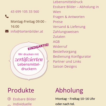
Lebensmitteldruck
Essbare Bilder – Abholung in
43 699 105 33 560
Wien
Fragen & Antworten
Montag-Freitag 09:00 -
Preise
16:00
Versand & Lieferung
info@tortenbilder.at
Zahlungsweisen
Zutaten
AGB
Widerruf
Bestellvorgang
Bedienung Konfigurator
Partner und Links
Saison Designs
Produkte
Abholung
Essbare Bilder
Montag – Freitag 10-16 Uhr
Individuelle
oder nach tel.