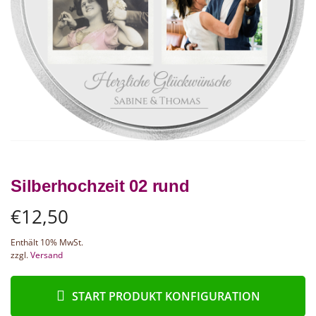
Silberhochzeit 02 rund
€
12,50
Enthält 10% MwSt.
zzgl.
Versand
START PRODUKT KONFIGURATION