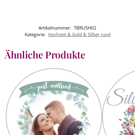
Artikelnummer:
TBRUSH02
Kategorie:
Hochzeit & Gold & Silber rund
Ähnliche Produkte