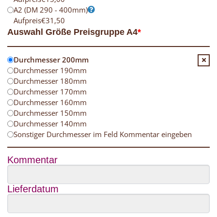
A2 (DM 290 - 400mm)
Aufpreis
€
31,50
Auswahl Größe Preisgruppe A4
*
Durchmesser 200mm
Durchmesser 190mm
Durchmesser 180mm
Durchmesser 170mm
Durchmesser 160mm
Durchmesser 150mm
Durchmesser 140mm
Sonstiger Durchmesser im Feld Kommentar eingeben
Kommentar
Lieferdatum