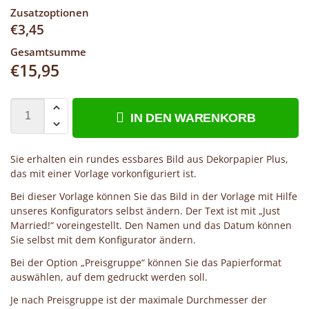
Zusatzoptionen
€
3,45
Gesamtsumme
€
15,95
IN DEN WARENKORB
Sie erhalten ein rundes essbares Bild aus Dekorpapier Plus,
das mit einer Vorlage vorkonfiguriert ist.
Bei dieser Vorlage können Sie das Bild in der Vorlage mit Hilfe
unseres Konfigurators selbst ändern. Der Text ist mit „Just
Married!“ voreingestellt. Den Namen und das Datum können
Sie selbst mit dem Konfigurator ändern.
Bei der Option „Preisgruppe“ können Sie das Papierformat
auswählen, auf dem gedruckt werden soll.
Je nach Preisgruppe ist der maximale Durchmesser der