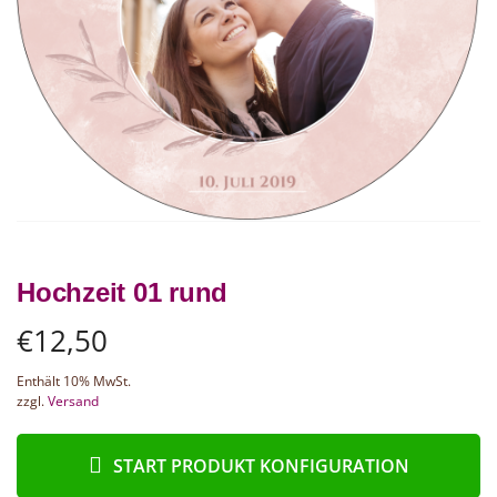
Hochzeit 01 rund
€
12,50
Enthält 10% MwSt.
zzgl.
Versand
START PRODUKT KONFIGURATION