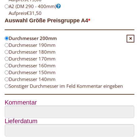
A2 (DM 290 - 400mm)
Aufpreis
€
31,50
Auswahl Größe Preisgruppe A4
*
Durchmesser 200mm
Durchmesser 190mm
Durchmesser 180mm
Durchmesser 170mm
Durchmesser 160mm
Durchmesser 150mm
Durchmesser 140mm
Sonstiger Durchmesser im Feld Kommentar eingeben
Kommentar
Lieferdatum