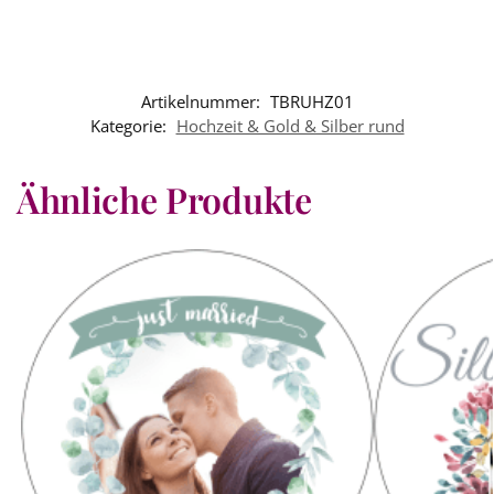
Artikelnummer:
TBRUHZ01
Kategorie:
Hochzeit & Gold & Silber rund
Ähnliche Produkte