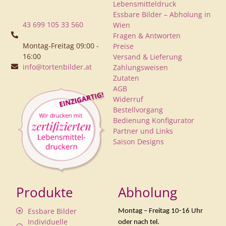
Lebensmitteldruck
Essbare Bilder – Abholung in
43 699 105 33 560
Wien
Fragen & Antworten
Montag-Freitag 09:00 -
Preise
16:00
Versand & Lieferung
info@tortenbilder.at
Zahlungsweisen
Zutaten
AGB
Widerruf
Bestellvorgang
Bedienung Konfigurator
Partner und Links
Saison Designs
Produkte
Abholung
Essbare Bilder
Montag – Freitag 10-16 Uhr
Individuelle
oder nach tel.