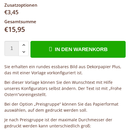
Zusatzoptionen
€
3,45
Gesamtsumme
€
15,95
IN DEN WARENKORB
Sie erhalten ein rundes essbares Bild aus Dekorpapier Plus,
das mit einer Vorlage vorkonfiguriert ist.
Bei dieser Vorlage können Sie den Wunschtext mit Hilfe
unseres Konfigurators selbst ändern. Der Text ist mit „Frohe
Ostern“voreingestellt.
Bei der Option „Preisgruppe“ können Sie das Papierformat
auswählen, auf dem gedruckt werden soll.
Je nach Preisgruppe ist der maximale Durchmesser der
gedruckt werden kann unterschiedlich groß: