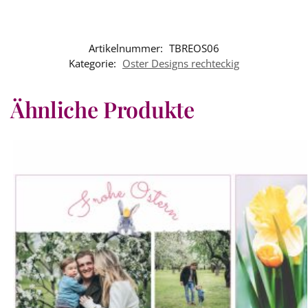
Artikelnummer:
TBREOS06
Kategorie:
Oster Designs rechteckig
Ähnliche Produkte