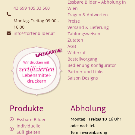
Essbare Bilder – Abholung in
43 699 105 33 560
Wien
Fragen & Antworten
Montag-Freitag 09:00 -
Preise
16:00
Versand & Lieferung
info@tortenbilder.at
Zahlungsweisen
Zutaten
AGB
Widerruf
Bestellvorgang
Bedienung Konfigurator
Partner und Links
Saison Designs
Produkte
Abholung
Essbare Bilder
Montag – Freitag 10-16 Uhr
Individuelle
oder nach tel.
Süßigkeiten
Terminvereinbarung