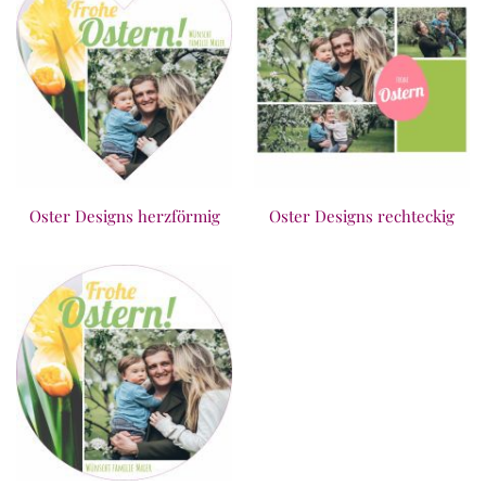
Oster Designs herzförmig
Oster Designs rechteckig