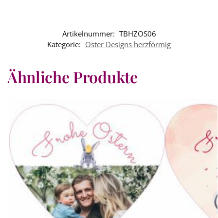
Artikelnummer:
TBHZOS06
Kategorie:
Oster Designs herzförmig
Ähnliche Produkte