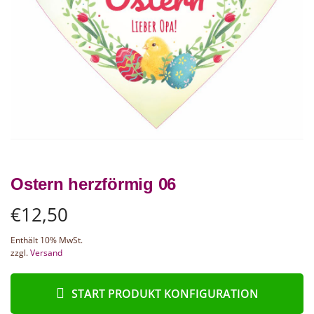
Ostern herzförmig 06
€
12,50
Enthält 10% MwSt.
zzgl.
Versand
START PRODUKT KONFIGURATION