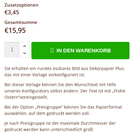
Zusatzoptionen
€
3,45
Gesamtsumme
€
15,95
IN DEN WARENKORB
Sie erhalten ein rundes essbares Bild aus Dekorpapier Plus,
das mit einer Vorlage vorkonfiguriert ist.
Bei dieser Vorlage können Sie den Wunschtext mit Hilfe
unseres Konfigurators selbst ändern. Der Text ist mit „Frohe
Ostern“voreingestellt.
Bei der Option „Preisgruppe“ können Sie das Papierformat
auswählen, auf dem gedruckt werden soll.
Je nach Preisgruppe ist der maximale Durchmesser der
gedruckt werden kann unterschiedlich groß: