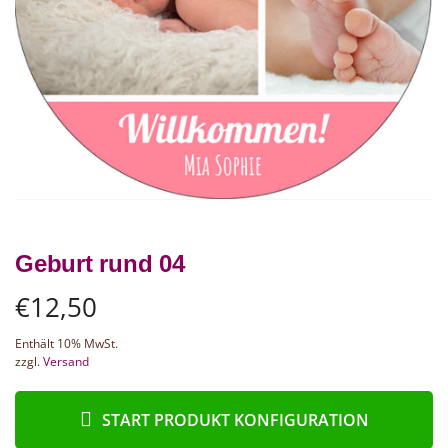
Geburt rund 04
€
12,50
Enthält 10% MwSt.
zzgl.
Versand
START PRODUKT KONFIGURATION