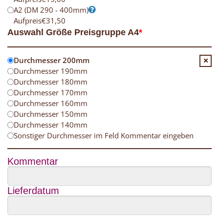
A2 (DM 290 - 400mm)
Aufpreis
€
31,50
Auswahl Größe Preisgruppe A4
*
Durchmesser 200mm
Durchmesser 190mm
Durchmesser 180mm
Durchmesser 170mm
Durchmesser 160mm
Durchmesser 150mm
Durchmesser 140mm
Sonstiger Durchmesser im Feld Kommentar eingeben
Kommentar
Lieferdatum