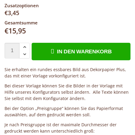
Zusatzoptionen
€
3,45
Gesamtsumme
€
15,95
IN DEN WARENKORB
Sie erhalten ein rundes essbares Bild aus Dekorpapier Plus,
das mit einer Vorlage vorkonfiguriert ist.
Bei dieser Vorlage können Sie die Bilder in der Vorlage mit
Hilfe unseres Konfigurators selbst ändern. Alle Texte können
Sie selbst mit dem Konfigurator ändern.
Bei der Option „Preisgruppe“ können Sie das Papierformat
auswählen, auf dem gedruckt werden soll.
Je nach Preisgruppe ist der maximale Durchmesser der
gedruckt werden kann unterschiedlich groß: