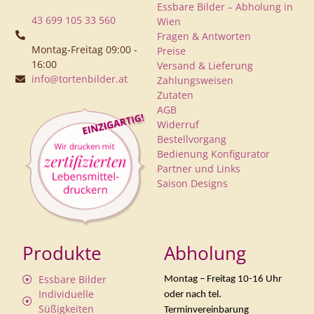
Essbare Bilder – Abholung in
43 699 105 33 560
Wien
Fragen & Antworten
Montag-Freitag 09:00 -
Preise
16:00
Versand & Lieferung
info@tortenbilder.at
Zahlungsweisen
Zutaten
AGB
Widerruf
Bestellvorgang
Bedienung Konfigurator
Partner und Links
Saison Designs
Produkte
Abholung
Essbare Bilder
Montag – Freitag 10-16 Uhr
Individuelle
oder nach tel.
Süßigkeiten
Terminvereinbarung