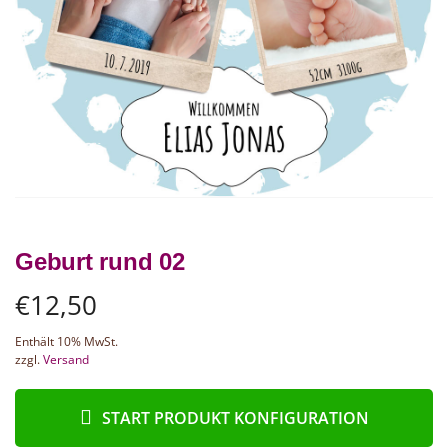
Geburt rund 02
€
12,50
Enthält 10% MwSt.
zzgl.
Versand
START PRODUKT KONFIGURATION