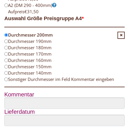
A2 (DM 290 - 400mm)
Aufpreis
€
31,50
Auswahl Größe Preisgruppe A4
*
Durchmesser 200mm
Durchmesser 190mm
Durchmesser 180mm
Durchmesser 170mm
Durchmesser 160mm
Durchmesser 150mm
Durchmesser 140mm
Sonstiger Durchmesser im Feld Kommentar eingeben
Kommentar
Lieferdatum