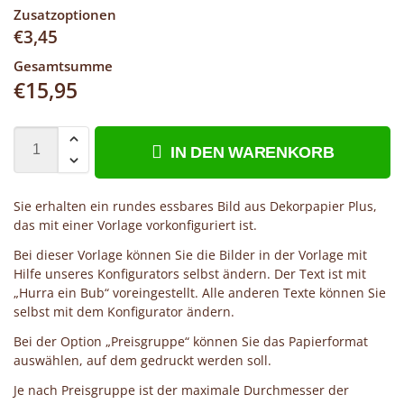
Zusatzoptionen
€
3,45
Gesamtsumme
€
15,95
IN DEN WARENKORB
Sie erhalten ein rundes essbares Bild aus Dekorpapier Plus,
das mit einer Vorlage vorkonfiguriert ist.
Bei dieser Vorlage können Sie die Bilder in der Vorlage mit
Hilfe unseres Konfigurators selbst ändern. Der Text ist mit
„Hurra ein Bub“ voreingestellt. Alle anderen Texte können Sie
selbst mit dem Konfigurator ändern.
Bei der Option „Preisgruppe“ können Sie das Papierformat
auswählen, auf dem gedruckt werden soll.
Je nach Preisgruppe ist der maximale Durchmesser der