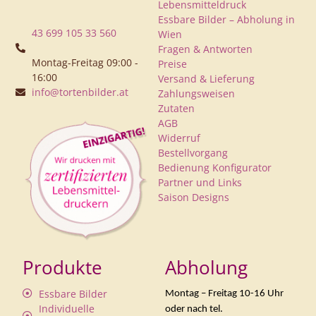
Lebensmitteldruck
Essbare Bilder – Abholung in
43 699 105 33 560
Wien
Fragen & Antworten
Montag-Freitag 09:00 -
Preise
16:00
Versand & Lieferung
info@tortenbilder.at
Zahlungsweisen
Zutaten
AGB
Widerruf
Bestellvorgang
Bedienung Konfigurator
Partner und Links
Saison Designs
Produkte
Abholung
Essbare Bilder
Montag – Freitag 10-16 Uhr
Individuelle
oder nach tel.