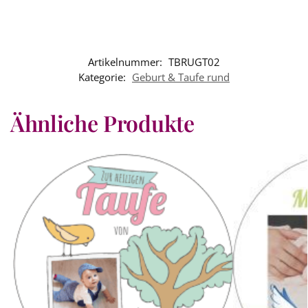
Artikelnummer:
TBRUGT02
Kategorie:
Geburt & Taufe rund
Ähnliche Produkte