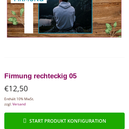
Firmung rechteckig 05
€
12,50
Enthält 10% MwSt.
zzgl.
Versand
START PRODUKT KONFIGURATION