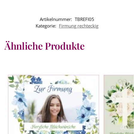
Artikelnummer:
TBREFI05
Kategorie:
Firmung rechteckig
Ähnliche Produkte