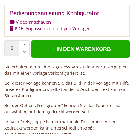
Bedienungsanleitung Konfigurator
Video anschauen
PDF: Anpassen von fertigen Vorlagen
IN DEN WARENKORB
Sie erhalten ein rechteckiges essbares Bild aus Zuckerpapier,
das mit einer Vorlage vorkonfiguriert ist.
Bei dieser Vorlage können Sie das Bild in der Vorlage mit Hilfe
unseres Konfigurators selbst ändern. Auch den Text können
Sie verändern.
Bei der Option „Preisgruppe“ können Sie das Papierformat
auswählen, auf dem gedruckt werden soll.
Je nach Preisgruppe ist der maximale Durchmesser der
gedruckt werden kann unterschiedlich groß: