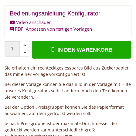
Bedienungsanleitung Konfigurator
Video anschauen
PDF: Anpassen von fertigen Vorlagen
IN DEN WARENKORB
Sie erhalten ein rechteckiges essbares Bild aus Zuckerpapier,
das mit einer Vorlage vorkonfiguriert ist.
Bei dieser Vorlage können Sie das Bild in der Vorlage mit Hilfe
unseres Konfigurators selbst ändern. Auch den Text können
Sie verändern.
Bei der Option „Preisgruppe“ können Sie das Papierformat
auswählen, auf dem gedruckt werden soll.
Je nach Preisgruppe ist der maximale Durchmesser der
gedruckt werden kann unterschiedlich groß: