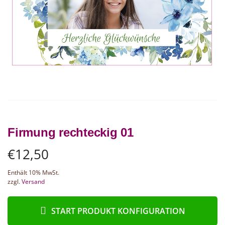
Firmung rechteckig 01
€
12,50
Enthält 10% MwSt.
zzgl.
Versand
START PRODUKT KONFIGURATION