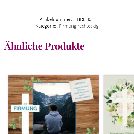
Artikelnummer:
TBREFI01
Kategorie:
Firmung rechteckig
Ähnliche Produkte