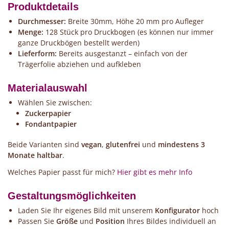
Produktdetails
Durchmesser:
Breite 30mm, Höhe 20 mm pro Aufleger
Menge:
128 Stück pro Druckbogen (es können nur immer
ganze Druckbögen bestellt werden)
Lieferform:
Bereits ausgestanzt – einfach von der
Trägerfolie abziehen und aufkleben
Materialauswahl
Wählen Sie zwischen:
Zuckerpapier
Fondantpapier
Beide Varianten sind
vegan
,
glutenfrei
und
mindestens 3
Monate haltbar
.
Welches Papier passt für mich?
Hier gibt es mehr Info
Gestaltungsmöglichkeiten
Laden Sie Ihr eigenes Bild mit unserem
Konfigurator
hoch
Passen Sie
Größe
und
Position
Ihres Bildes individuell an