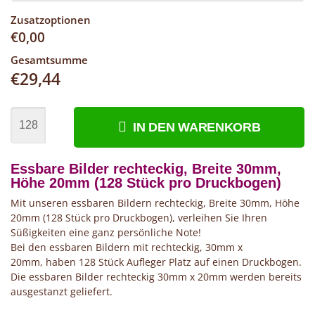
Zusatzoptionen
€
0,00
Gesamtsumme
€
29,44
IN DEN WARENKORB
Essbare Bilder rechteckig, Breite 30mm,
Höhe 20mm (128 Stück pro Druckbogen)
Mit unseren essbaren Bildern rechteckig, Breite 30mm, Höhe
20mm (128 Stück pro Druckbogen), verleihen Sie Ihren
Süßigkeiten eine ganz persönliche Note!
Bei den essbaren Bildern mit rechteckig, 30mm x
20mm, haben 128 Stück Aufleger Platz auf einen Druckbogen.
Die essbaren Bilder rechteckig 30mm x 20mm werden bereits
ausgestanzt geliefert.