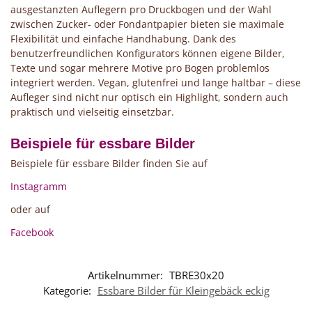
ausgestanzten Auflegern pro Druckbogen und der Wahl
zwischen Zucker- oder Fondantpapier bieten sie maximale
Flexibilität und einfache Handhabung. Dank des
benutzerfreundlichen Konfigurators können eigene Bilder,
Texte und sogar mehrere Motive pro Bogen problemlos
integriert werden. Vegan, glutenfrei und lange haltbar – diese
Aufleger sind nicht nur optisch ein Highlight, sondern auch
praktisch und vielseitig einsetzbar.
Beispiele für essbare Bilder
Beispiele für essbare Bilder finden Sie auf
Instagramm
oder auf
Facebook
Artikelnummer:
TBRE30x20
Kategorie:
Essbare Bilder für Kleingebäck eckig