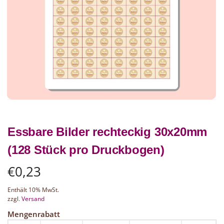
Essbare Bilder rechteckig 30x20mm
(128 Stück pro Druckbogen)
€
0,23
Enthält 10% MwSt.
zzgl.
Versand
Mengenrabatt