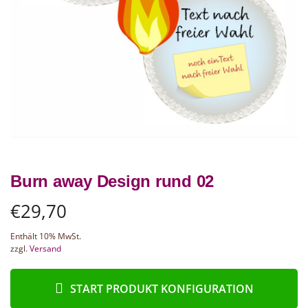
Burn away Design rund 02
€
29,70
Enthält 10% MwSt.
zzgl.
Versand
START PRODUKT KONFIGURATION