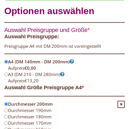
Optionen auswählen
Auswahl Preisgruppe und Größe
*
Auswahl Preisgruppe:
Preisgruppe A4 mit DM 200mm ist voreingestellt
A4 (DM 140mm - DM 200mm)
Aufpreis
€
0,00
A3 (DM 210 - DM 280mm)
Aufpreis
€
13,20
Auswahl Größe Preisgruppe A4
*
Durchmesser 200mm
Durchmesser 190mm
Durchmesser 180mm
Durchmesser 170mm