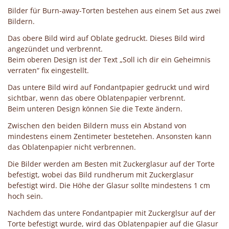
Bilder für Burn-away-Torten bestehen aus einem Set aus zwei
Bildern.
Das obere Bild wird auf Oblate gedruckt. Dieses Bild wird
angezündet und verbrennt.
Beim oberen Design ist der Text „Soll ich dir ein Geheimnis
verraten“ fix eingestellt.
Das untere Bild wird auf Fondantpapier gedruckt und wird
sichtbar, wenn das obere Oblatenpapier verbrennt.
Beim unteren Design können Sie die Texte ändern.
Zwischen den beiden Bildern muss ein Abstand von
mindestens einem Zentimeter bestetehen. Ansonsten kann
das Oblatenpapier nicht verbrennen.
Die Bilder werden am Besten mit Zuckerglasur auf der Torte
befestigt, wobei das Bild rundherum mit Zuckerglasur
befestigt wird. Die Höhe der Glasur sollte mindestens 1 cm
hoch sein.
Nachdem das untere Fondantpapier mit Zuckerglsur auf der
Torte befestigt wurde, wird das Oblatenpapier auf die Glasur