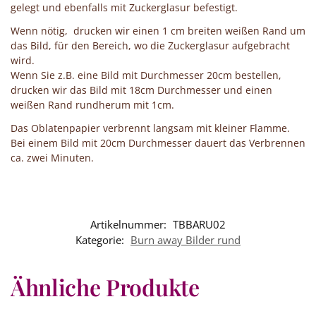
gelegt und ebenfalls mit Zuckerglasur befestigt.
Wenn nötig, drucken wir einen 1 cm breiten weißen Rand um
das Bild, für den Bereich, wo die Zuckerglasur aufgebracht
wird.
Wenn Sie z.B. eine Bild mit Durchmesser 20cm bestellen,
drucken wir das Bild mit 18cm Durchmesser und einen
weißen Rand rundherum mit 1cm.
Das Oblatenpapier verbrennt langsam mit kleiner Flamme.
Bei einem Bild mit 20cm Durchmesser dauert das Verbrennen
ca. zwei Minuten.
Artikelnummer:
TBBARU02
Kategorie:
Burn away Bilder rund
Ähnliche Produkte