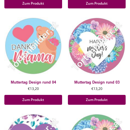
Zum Produkt
Zum Produkt
Muttertag Design rund 04
Muttertag Design rund 03
€
13,20
€
13,20
Zum Produkt
Zum Produkt