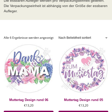
Die essbaren Aufleger werden pro Verpackungseinheit geliefert.
Die Verpackungseinheit ist abhängig von der Größe der essbaren
Aufleger.
Alle 6 Ergebnisse werden angezeigt
Muttertag Design rund 06
Muttertag Design rund 05
€
13,20
€
13,20