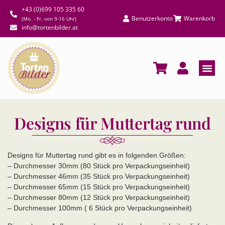
+43 (0)699 105 335 60
Benutzerkonto
Warenkorb
(Mo. - Fr. von 9-16 Uhr)
info@tortenbilder.at
Designs für Muttertag rund
Designs für Muttertag rund gibt es in folgenden Größen:
– Durchmesser 30mm (80 Stück pro Verpackungseinheit)
– Durchmesser 46mm (35 Stück pro Verpackungseinheit)
– Durchmesser 65mm (15 Stück pro Verpackungseinheit)
– Durchmesser 80mm (12 Stück pro Verpackungseinheit)
– Durchmesser 100mm ( 6 Stück pro Verpackungseinheit)