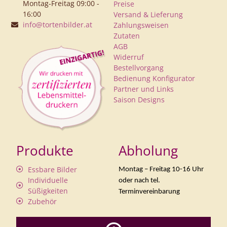
Montag-Freitag 09:00 -
Preise
16:00
Versand & Lieferung
info@tortenbilder.at
Zahlungsweisen
Zutaten
AGB
Widerruf
Bestellvorgang
Bedienung Konfigurator
Partner und Links
Saison Designs
Produkte
Abholung
Essbare Bilder
Montag – Freitag 10-16 Uhr
Individuelle
oder nach tel.
Süßigkeiten
Terminvereinbarung
Zubehör