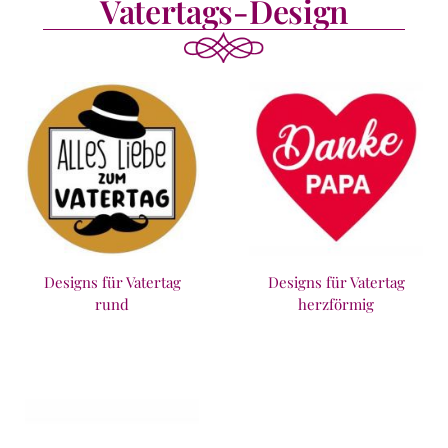
Vatertags-Design
Designs für Vatertag
Designs für Vatertag
rund
herzförmig