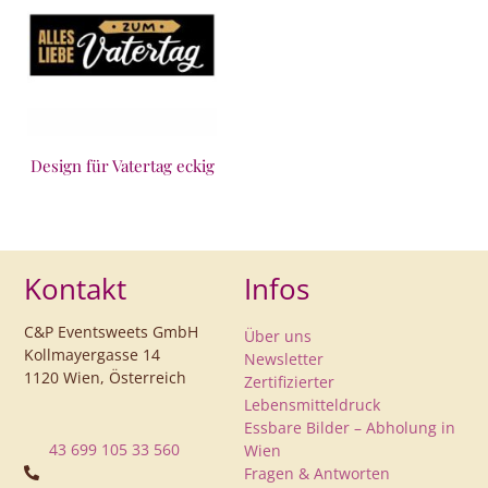
Design für Vatertag eckig
Kontakt
Infos
C&P Eventsweets GmbH
Über uns
Kollmayergasse 14
Newsletter
1120 Wien, Österreich
Zertifizierter
Lebensmitteldruck
Essbare Bilder – Abholung in
43 699 105 33 560
Wien
Fragen & Antworten