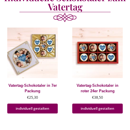
Vatertag
Vatertag-Schokotaler in 7er
Vatertag-Schokotaler in
Packung
roter 24er Packung
€
25,30
€
38,50
individuell gestalten
individuell gestalten