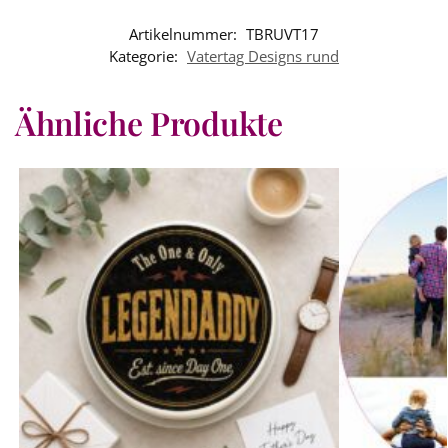
Artikelnummer:
TBRUVT17
Kategorie:
Vatertag Designs rund
Ähnliche Produkte