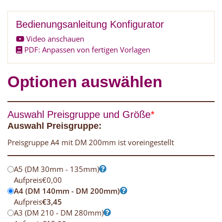
Bedienungsanleitung Konfigurator
Video anschauen
PDF: Anpassen von fertigen Vorlagen
Optionen auswählen
Auswahl Preisgruppe und Größe
*
Auswahl Preisgruppe:
Preisgruppe A4 mit DM 200mm ist voreingestellt
A5 (DM 30mm - 135mm)
Aufpreis
€
0,00
A4 (DM 140mm - DM 200mm)
Aufpreis
€
3,45
A3 (DM 210 - DM 280mm)