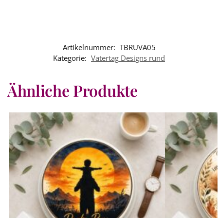
Artikelnummer:
TBRUVA05
Kategorie:
Vatertag Designs rund
Ähnliche Produkte