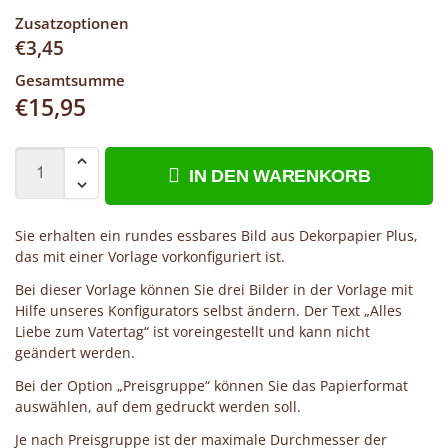
Zusatzoptionen
€
3,45
Gesamtsumme
€
15,95
IN DEN WARENKORB
Sie erhalten ein rundes essbares Bild aus Dekorpapier Plus,
das mit einer Vorlage vorkonfiguriert ist.
Bei dieser Vorlage können Sie drei Bilder in der Vorlage mit
Hilfe unseres Konfigurators selbst ändern. Der Text „Alles
Liebe zum Vatertag“ ist voreingestellt und kann nicht
geändert werden.
Bei der Option „Preisgruppe“ können Sie das Papierformat
auswählen, auf dem gedruckt werden soll.
Je nach Preisgruppe ist der maximale Durchmesser der