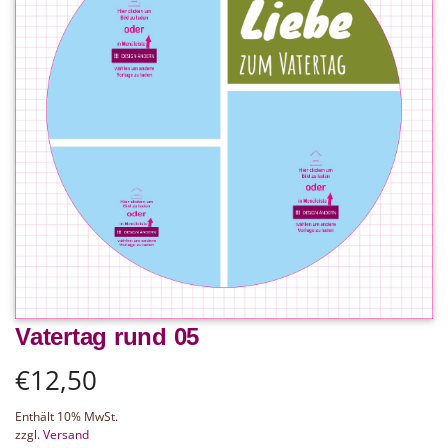
Vatertag rund 05
€
12,50
Enthält 10% MwSt.
zzgl.
Versand