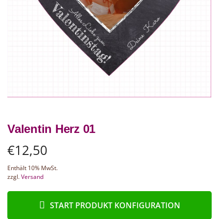
Valentin Herz 01
€
12,50
Enthält 10% MwSt.
zzgl.
Versand
START PRODUKT KONFIGURATION