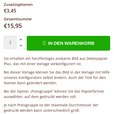
Zusatzoptionen
€
3,45
Gesamtsumme
€
15,95
IN DEN WARENKORB
Sie erhalten ein herzförmiges essbares Bild aus Dekorpapier
Plus, das mit einer Vorlage vorkonfiguriert ist.
Bei dieser Vorlage können Sie das Bild in der Vorlage mit Hilfe
unseres Konfigurators selbst ändern. Auch der Text für den
Namen kann geändert werden.
Bei der Option „Preisgruppe“ können Sie das Papierformat
auswählen, auf dem gedruckt werden soll.
Je nach Preisgruppe ist der maximale Durchmesser der
gedruckt werden kann unterschiedlich groß: