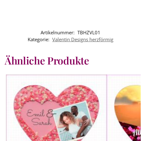
Artikelnummer:
TBHZVL01
Kategorie:
Valentin Designs herzförmig
Ähnliche Produkte