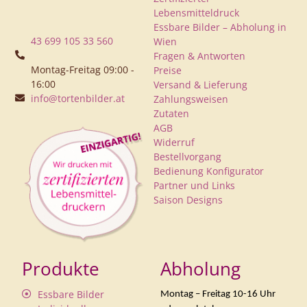
Lebensmitteldruck
Essbare Bilder – Abholung in
43 699 105 33 560
Wien
Fragen & Antworten
Montag-Freitag 09:00 -
Preise
16:00
Versand & Lieferung
info@tortenbilder.at
Zahlungsweisen
Zutaten
AGB
Widerruf
Bestellvorgang
Bedienung Konfigurator
Partner und Links
Saison Designs
Produkte
Abholung
Essbare Bilder
Montag – Freitag 10-16 Uhr