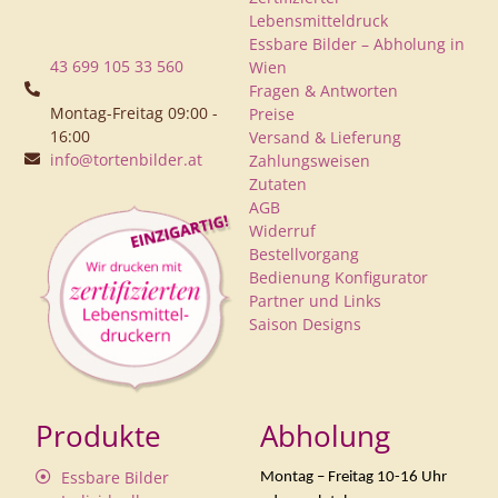
Lebensmitteldruck
Essbare Bilder – Abholung in
43 699 105 33 560
Wien
Fragen & Antworten
Montag-Freitag 09:00 -
Preise
16:00
Versand & Lieferung
info@tortenbilder.at
Zahlungsweisen
Zutaten
AGB
Widerruf
Bestellvorgang
Bedienung Konfigurator
Partner und Links
Saison Designs
Produkte
Abholung
Essbare Bilder
Montag – Freitag 10-16 Uhr