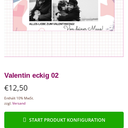
Valentin eckig 02
€
12,50
Enthält 10% MwSt.
zzgl.
Versand
START PRODUKT KONFIGURATION