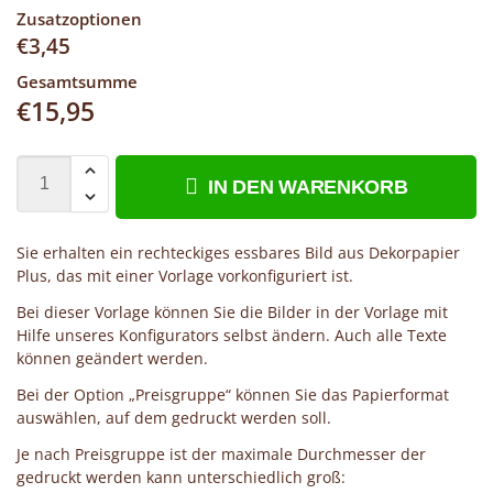
Zusatzoptionen
€
3,45
Gesamtsumme
€
15,95
IN DEN WARENKORB
Sie erhalten ein rechteckiges essbares Bild aus Dekorpapier
Plus, das mit einer Vorlage vorkonfiguriert ist.
Bei dieser Vorlage können Sie die Bilder in der Vorlage mit
Hilfe unseres Konfigurators selbst ändern. Auch alle Texte
können geändert werden.
Bei der Option „Preisgruppe“ können Sie das Papierformat
auswählen, auf dem gedruckt werden soll.
Je nach Preisgruppe ist der maximale Durchmesser der
gedruckt werden kann unterschiedlich groß: