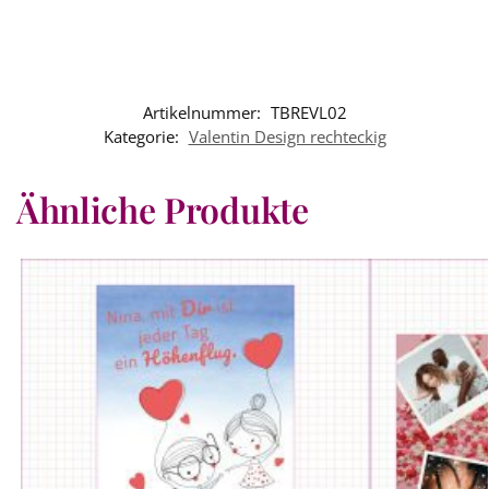
Artikelnummer:
TBREVL02
Kategorie:
Valentin Design rechteckig
Ähnliche Produkte