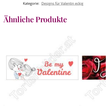
Kategorie:
Designs für Valentin eckig
Ähnliche Produkte