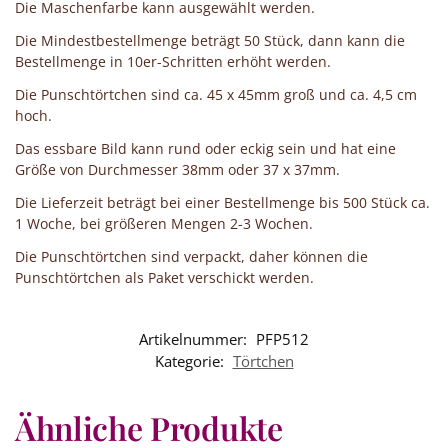
Die Maschenfarbe kann ausgewählt werden.
Die Mindestbestellmenge beträgt 50 Stück, dann kann die
Bestellmenge in 10er-Schritten erhöht werden.
Die Punschtörtchen sind ca. 45 x 45mm groß und ca. 4,5 cm
hoch.
Das essbare Bild kann rund oder eckig sein und hat eine
Größe von Durchmesser 38mm oder 37 x 37mm.
Die Lieferzeit beträgt bei einer Bestellmenge bis 500 Stück ca.
1 Woche, bei größeren Mengen 2-3 Wochen.
Die Punschtörtchen sind verpackt, daher können die
Punschtörtchen als Paket verschickt werden.
Artikelnummer:
PFP512
Kategorie:
Törtchen
Ähnliche Produkte