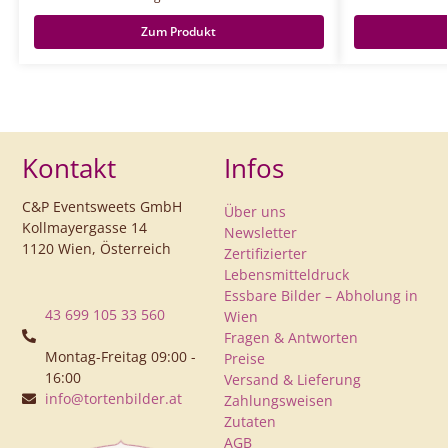
Zum Produkt
Kontakt
Infos
C&P Eventsweets GmbH
Über uns
Kollmayergasse 14
Newsletter
1120 Wien, Österreich
Zertifizierter
Lebensmitteldruck
Essbare Bilder – Abholung in
43 699 105 33 560
Wien
Fragen & Antworten
Montag-Freitag 09:00 -
Preise
16:00
Versand & Lieferung
info@tortenbilder.at
Zahlungsweisen
Zutaten
AGB