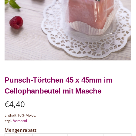
Punsch-Törtchen 45 x 45mm im
Cellophanbeutel mit Masche
€
4,40
Enthält 10% MwSt.
zzgl.
Versand
Mengenrabatt