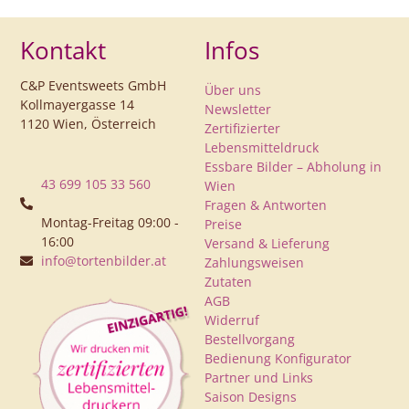
Kontakt
Infos
C&P Eventsweets GmbH
Über uns
Kollmayergasse 14
Newsletter
1120 Wien, Österreich
Zertifizierter
Lebensmitteldruck
Essbare Bilder – Abholung in
43 699 105 33 560
Wien
Fragen & Antworten
Montag-Freitag 09:00 -
Preise
16:00
Versand & Lieferung
info@tortenbilder.at
Zahlungsweisen
Zutaten
AGB
Widerruf
Bestellvorgang
Bedienung Konfigurator
Partner und Links
Saison Designs