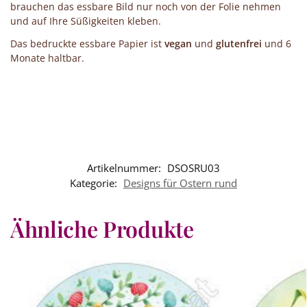
brauchen das essbare Bild nur noch von der Folie nehmen
und auf Ihre Süßigkeiten kleben.
Das bedruckte essbare Papier ist
vegan
und
glutenfrei
und 6
Monate haltbar.
Artikelnummer:
DSOSRU03
Kategorie:
Designs für Ostern rund
Ähnliche Produkte