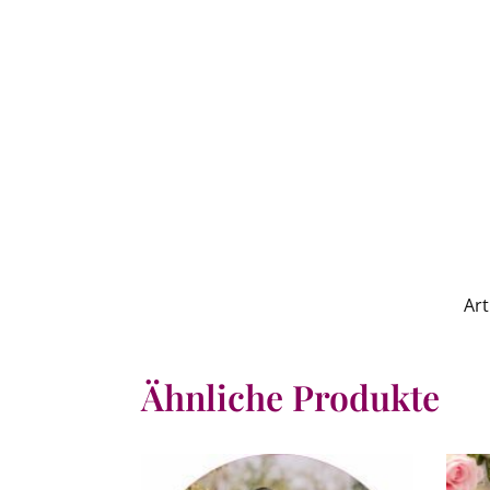
Ar
Ähnliche Produkte