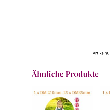
Artikeln
Ähnliche Produkte