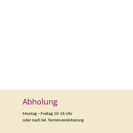
Abholung
Montag – Freitag 10-16 Uhr
oder nach tel. Terminvereinbarung