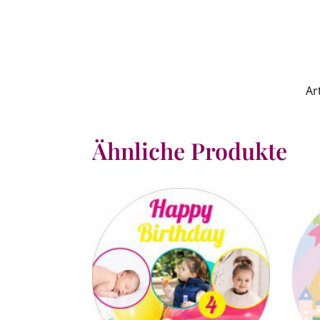
Ar
Ähnliche Produkte