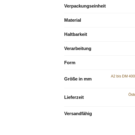
Verpackungseinheit
Material
Haltbarkeit
Verarbeitung
Form
A2 bis DM 40
Größe in mm
Öste
Lieferzeit
Versandfähig