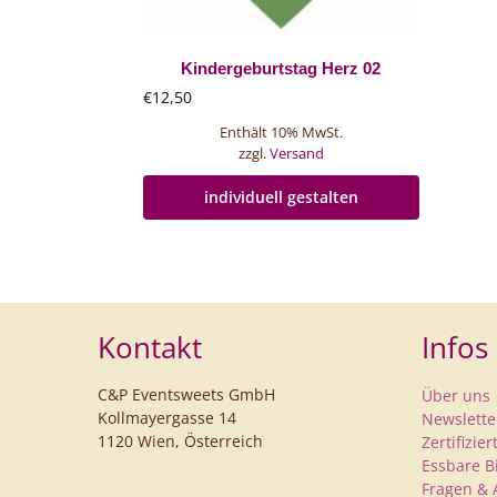
Kindergeburtstag Herz 02
€
12,50
Enthält 10% MwSt.
zzgl.
Versand
individuell gestalten
Kontakt
Infos
C&P Eventsweets GmbH
Über uns
Kollmayergasse 14
Newslette
1120 Wien, Österreich
Zertifizie
Essbare B
Fragen & 