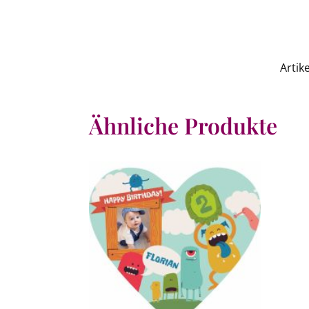
Arti
Ähnliche Produkte