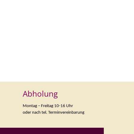
Abholung
Montag – Freitag 10-16 Uhr
oder nach tel. Terminvereinbarung