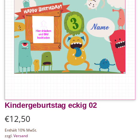
Kindergeburtstag eckig 02
€
12,50
Enthält 10% MwSt.
zzgl.
Versand