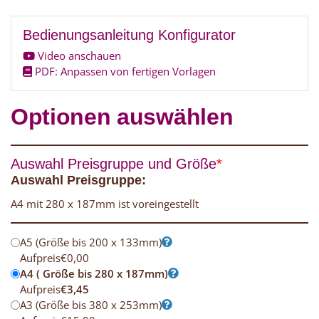
Bedienungsanleitung Konfigurator
Video anschauen
PDF: Anpassen von fertigen Vorlagen
Optionen auswählen
Auswahl Preisgruppe und Größe
*
Auswahl Preisgruppe:
A4 mit 280 x 187mm ist voreingestellt
A5 (Größe bis 200 x 133mm)
Aufpreis
€
0,00
A4 ( Größe bis 280 x 187mm)
Aufpreis
€
3,45
A3 (Größe bis 380 x 253mm)