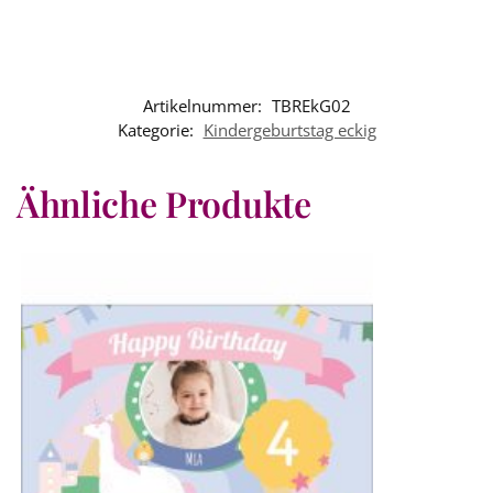
Artikelnummer:
TBREkG02
Kategorie:
Kindergeburtstag eckig
Ähnliche Produkte