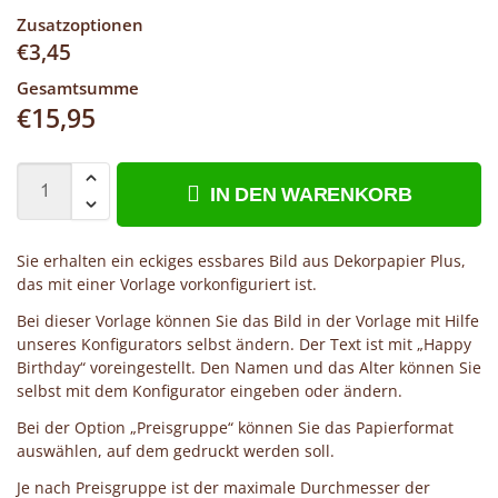
Zusatzoptionen
€
3,45
Gesamtsumme
€
15,95
IN DEN WARENKORB
Sie erhalten ein eckiges essbares Bild aus Dekorpapier Plus,
das mit einer Vorlage vorkonfiguriert ist.
Bei dieser Vorlage können Sie das Bild in der Vorlage mit Hilfe
unseres Konfigurators selbst ändern. Der Text ist mit „Happy
Birthday“ voreingestellt. Den Namen und das Alter können Sie
selbst mit dem Konfigurator eingeben oder ändern.
Bei der Option „Preisgruppe“ können Sie das Papierformat
auswählen, auf dem gedruckt werden soll.
Je nach Preisgruppe ist der maximale Durchmesser der