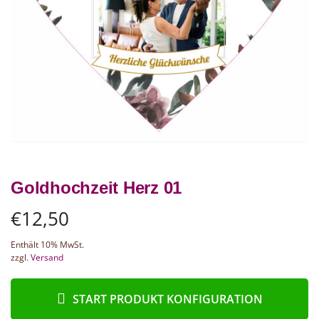
Goldhochzeit Herz 01
€
12,50
Enthält 10% MwSt.
zzgl.
Versand
START PRODUKT KONFIGURATION