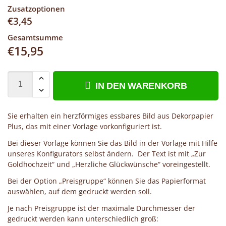
Zusatzoptionen
€
3,45
Gesamtsumme
€
15,95
IN DEN WARENKORB
Sie erhalten ein herzförmiges essbares Bild aus Dekorpapier
Plus, das mit einer Vorlage vorkonfiguriert ist.
Bei dieser Vorlage können Sie das Bild in der Vorlage mit Hilfe
unseres Konfigurators selbst ändern. Der Text ist mit „Zur
Goldhochzeit“ und „Herzliche Glückwünsche“ voreingestellt.
Bei der Option „Preisgruppe“ können Sie das Papierformat
auswählen, auf dem gedruckt werden soll.
Je nach Preisgruppe ist der maximale Durchmesser der
gedruckt werden kann unterschiedlich groß: