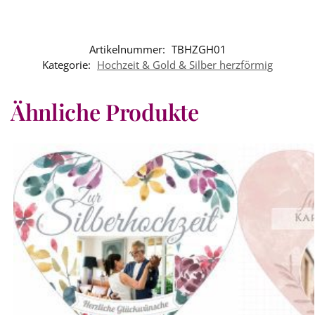
Artikelnummer:
TBHZGH01
Kategorie:
Hochzeit & Gold & Silber herzförmig
Ähnliche Produkte