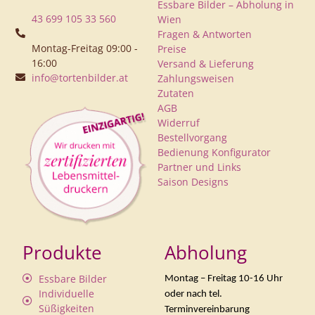
Essbare Bilder – Abholung in
43 699 105 33 560
Wien
Fragen & Antworten
Montag-Freitag 09:00 -
Preise
16:00
Versand & Lieferung
info@tortenbilder.at
Zahlungsweisen
Zutaten
AGB
Widerruf
Bestellvorgang
Bedienung Konfigurator
Partner und Links
Saison Designs
Produkte
Abholung
Essbare Bilder
Montag – Freitag 10-16 Uhr
Individuelle
oder nach tel.
Süßigkeiten
Terminvereinbarung