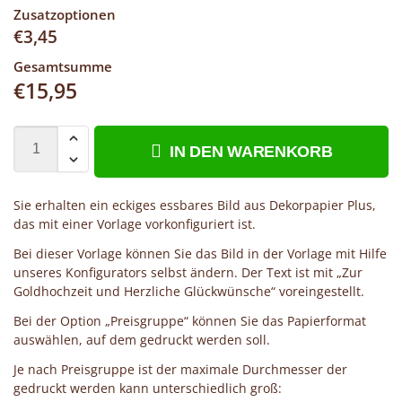
Zusatzoptionen
€
3,45
Gesamtsumme
€
15,95
IN DEN WARENKORB
Sie erhalten ein eckiges essbares Bild aus Dekorpapier Plus,
das mit einer Vorlage vorkonfiguriert ist.
Bei dieser Vorlage können Sie das Bild in der Vorlage mit Hilfe
unseres Konfigurators selbst ändern. Der Text ist mit „Zur
Goldhochzeit und Herzliche Glückwünsche“ voreingestellt.
Bei der Option „Preisgruppe“ können Sie das Papierformat
auswählen, auf dem gedruckt werden soll.
Je nach Preisgruppe ist der maximale Durchmesser der
gedruckt werden kann unterschiedlich groß: