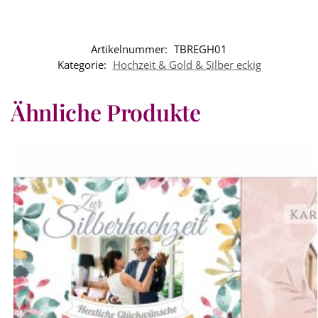
Artikelnummer:
TBREGH01
Kategorie:
Hochzeit & Gold & Silber eckig
Ähnliche Produkte