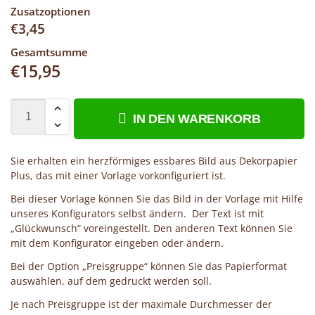
Zusatzoptionen
€
3,45
Gesamtsumme
€
15,95
IN DEN WARENKORB
Sie erhalten ein herzförmiges essbares Bild aus Dekorpapier
Plus, das mit einer Vorlage vorkonfiguriert ist.
Bei dieser Vorlage können Sie das Bild in der Vorlage mit Hilfe
unseres Konfigurators selbst ändern. Der Text ist mit
„Glückwunsch“ voreingestellt. Den anderen Text können Sie
mit dem Konfigurator eingeben oder ändern.
Bei der Option „Preisgruppe“ können Sie das Papierformat
auswählen, auf dem gedruckt werden soll.
Je nach Preisgruppe ist der maximale Durchmesser der