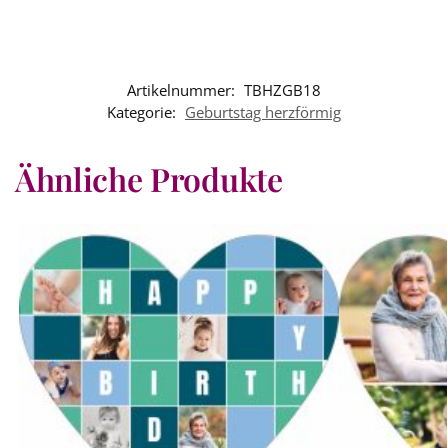
Artikelnummer:
TBHZGB18
Kategorie:
Geburtstag herzförmig
Ähnliche Produkte