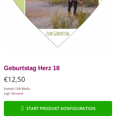
Geburtstag Herz 18
€
12,50
Enthält 10% MwSt.
zzgl.
Versand
START PRODUKT KONFIGURATION