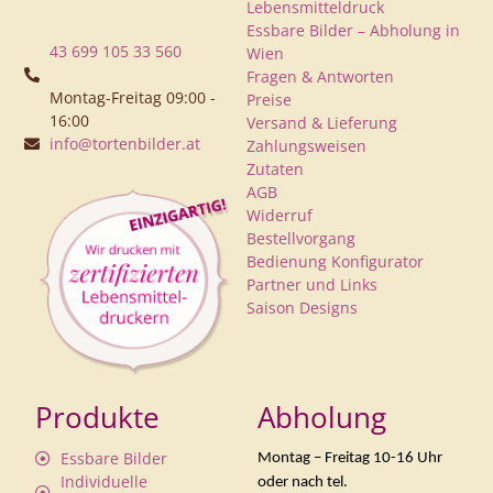
Lebensmitteldruck
Essbare Bilder – Abholung in
43 699 105 33 560
Wien
Fragen & Antworten
Montag-Freitag 09:00 -
Preise
16:00
Versand & Lieferung
info@tortenbilder.at
Zahlungsweisen
Zutaten
AGB
Widerruf
Bestellvorgang
Bedienung Konfigurator
Partner und Links
Saison Designs
Produkte
Abholung
Essbare Bilder
Montag – Freitag 10-16 Uhr
Individuelle
oder nach tel.