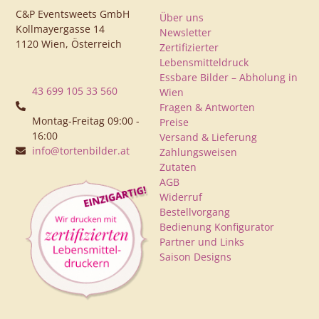
C&P Eventsweets GmbH
Über uns
Kollmayergasse 14
Newsletter
1120 Wien, Österreich
Zertifizierter
Lebensmitteldruck
Essbare Bilder – Abholung in
43 699 105 33 560
Wien
Fragen & Antworten
Montag-Freitag 09:00 -
Preise
16:00
Versand & Lieferung
info@tortenbilder.at
Zahlungsweisen
Zutaten
AGB
Widerruf
Bestellvorgang
Bedienung Konfigurator
Partner und Links
Saison Designs