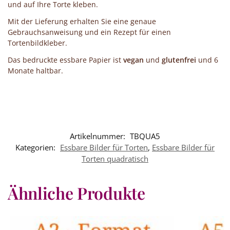
und auf Ihre Torte kleben.
Mit der Lieferung erhalten Sie eine genaue
Gebrauchsanweisung und ein Rezept für einen
Tortenbildkleber.
Das bedruckte essbare Papier ist
vegan
und
glutenfrei
und 6
Monate haltbar.
Artikelnummer:
TBQUA5
Kategorien:
Essbare Bilder für Torten
,
Essbare Bilder für
Torten quadratisch
Ähnliche Produkte