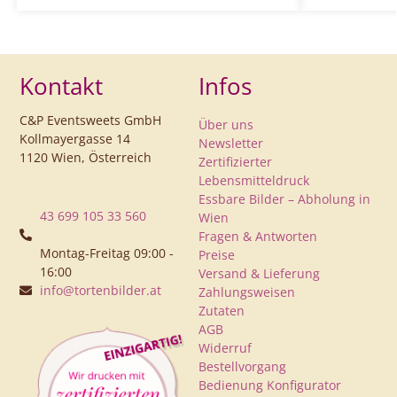
Kontakt
Infos
C&P Eventsweets GmbH
Über uns
Kollmayergasse 14
Newsletter
1120 Wien, Österreich
Zertifizierter
Lebensmitteldruck
Essbare Bilder – Abholung in
43 699 105 33 560
Wien
Fragen & Antworten
Montag-Freitag 09:00 -
Preise
16:00
Versand & Lieferung
info@tortenbilder.at
Zahlungsweisen
Zutaten
AGB
Widerruf
Bestellvorgang
Bedienung Konfigurator