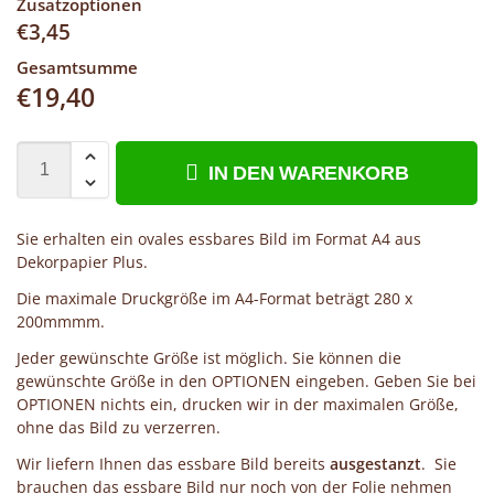
Zusatzoptionen
€
3,45
Gesamtsumme
€
19,40
IN DEN WARENKORB
Sie erhalten ein ovales essbares Bild im Format A4 aus
Dekorpapier Plus.
Die maximale Druckgröße im A4-Format beträgt 280 x
200mmmm.
Jeder gewünschte Größe ist möglich. Sie können die
gewünschte Größe in den OPTIONEN eingeben. Geben Sie bei
OPTIONEN nichts ein, drucken wir in der maximalen Größe,
ohne das Bild zu verzerren.
Wir liefern Ihnen das essbare Bild bereits
ausgestanzt
. Sie
brauchen das essbare Bild nur noch von der Folie nehmen