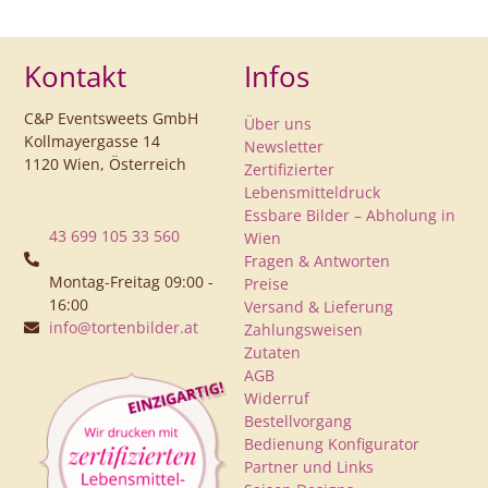
Kontakt
Infos
C&P Eventsweets GmbH
Über uns
Kollmayergasse 14
Newsletter
1120 Wien, Österreich
Zertifizierter
Lebensmitteldruck
Essbare Bilder – Abholung in
43 699 105 33 560
Wien
Fragen & Antworten
Montag-Freitag 09:00 -
Preise
16:00
Versand & Lieferung
info@tortenbilder.at
Zahlungsweisen
Zutaten
AGB
Widerruf
Bestellvorgang
Bedienung Konfigurator
Partner und Links