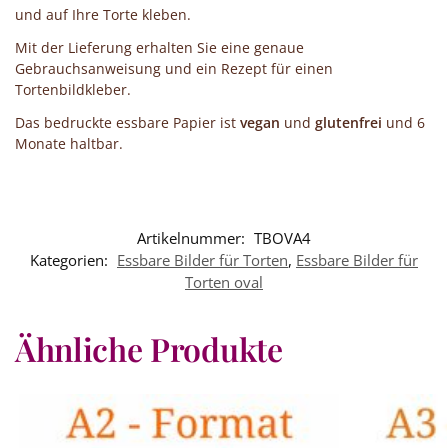
und auf Ihre Torte kleben.
Mit der Lieferung erhalten Sie eine genaue
Gebrauchsanweisung und ein Rezept für einen
Tortenbildkleber.
Das bedruckte essbare Papier ist
vegan
und
glutenfrei
und 6
Monate haltbar.
Artikelnummer:
TBOVA4
Kategorien:
Essbare Bilder für Torten
,
Essbare Bilder für
Torten oval
Ähnliche Produkte