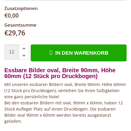
Zusatzoptionen
€
0,00
Gesamtsumme
€
29,76
IN DEN WARENKORB
Essbare Bilder oval, Breite 90mm, Höhe
60mm (12 Stück pro Druckbogen)
Mit unseren essbaren Bildern oval, Breite 90mm, Höhe 60mm
(12 Stück pro Druckbogen), verleihen Sie Ihren Süßigkeiten
eine ganz persönliche Note!
Bei den essbaren Bildern mit oval, 90mm x 60mm, haben 12
Stück Aufleger Platz auf einen Druckbogen. Die essbaren
Bilder oval 90mm x 60mm werden bereits ausgestanzt
geliefert.