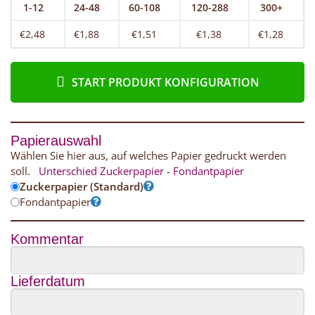
1-12
24-48
60-108
120-288
300+
€2,48
€1,88
€1,51
€1,38
€1,28
START PRODUKT KONFIGURATION
Papierauswahl
Wählen Sie hier aus, auf welches Papier gedruckt werden
soll.
Unterschied Zuckerpapier - Fondantpapier
Zuckerpapier (Standard)
Fondantpapier
Kommentar
Lieferdatum