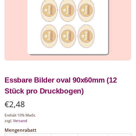
Essbare Bilder oval 90x60mm (12
Stück pro Druckbogen)
€
2,48
Enthält 10% MwSt.
zzgl.
Versand
Mengenrabatt