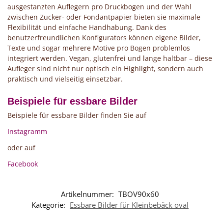
ausgestanzten Auflegern pro Druckbogen und der Wahl
zwischen Zucker- oder Fondantpapier bieten sie maximale
Flexibilität und einfache Handhabung. Dank des
benutzerfreundlichen Konfigurators können eigene Bilder,
Texte und sogar mehrere Motive pro Bogen problemlos
integriert werden. Vegan, glutenfrei und lange haltbar – diese
Aufleger sind nicht nur optisch ein Highlight, sondern auch
praktisch und vielseitig einsetzbar.
Beispiele für essbare Bilder
Beispiele für essbare Bilder finden Sie auf
Instagramm
oder auf
Facebook
Artikelnummer:
TBOV90x60
Kategorie:
Essbare Bilder für Kleinbebäck oval