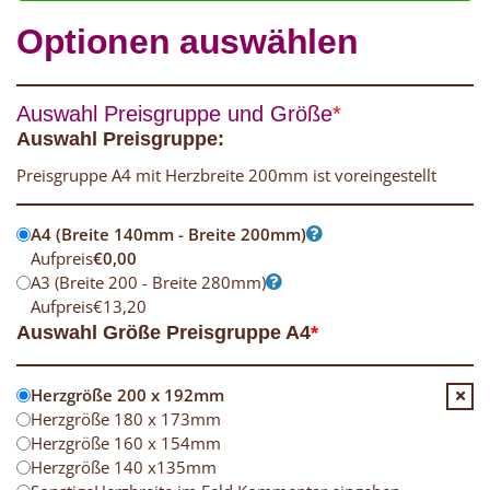
Optionen auswählen
Auswahl Preisgruppe und Größe
*
Auswahl Preisgruppe:
Preisgruppe A4 mit Herzbreite 200mm ist voreingestellt
A4 (Breite 140mm - Breite 200mm)
Aufpreis
€
0,00
A3 (Breite 200 - Breite 280mm)
Aufpreis
€
13,20
Auswahl Größe Preisgruppe A4
*
Herzgröße 200 x 192mm
Herzgröße 180 x 173mm
Herzgröße 160 x 154mm
Herzgröße 140 x135mm