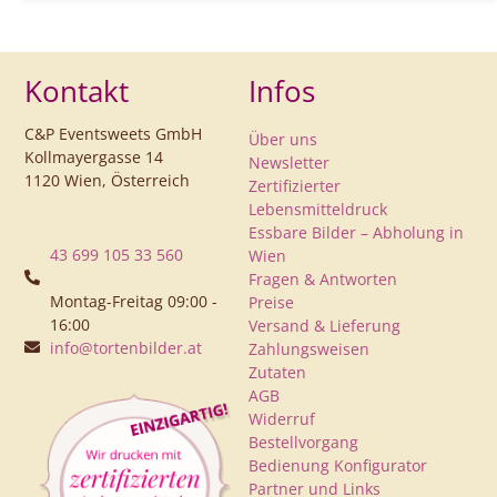
Kontakt
Infos
C&P Eventsweets GmbH
Über uns
Kollmayergasse 14
Newsletter
1120 Wien, Österreich
Zertifizierter
Lebensmitteldruck
Essbare Bilder – Abholung in
43 699 105 33 560
Wien
Fragen & Antworten
Montag-Freitag 09:00 -
Preise
16:00
Versand & Lieferung
info@tortenbilder.at
Zahlungsweisen
Zutaten
AGB
Widerruf
Bestellvorgang
Bedienung Konfigurator
Partner und Links