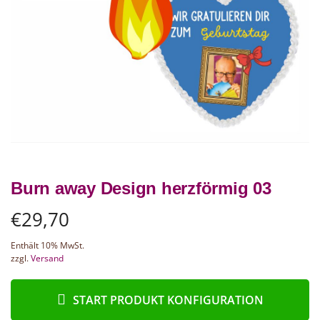
Burn away Design herzförmig 03
€
29,70
Enthält 10% MwSt.
zzgl.
Versand
START PRODUKT KONFIGURATION