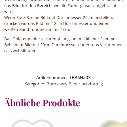
das Bild, für den Bereich, wo die Zuckerglasur aufgebracht
wird.
Wenn Sie z.B. eine Bild mit Durchmesser 20cm bestellen,
drucken wir das Bild mit 18cm Durchmesser und einen
weißen Rand rundherum mit 1cm.
Das Oblatenpapier verbrennt langsam mit kleiner Flamme.
Bei einem Bild mit 20cm Durchmesser dauert das Verbrennen
ca. zwei Minuten.
Artikelnummer:
TBBAHZ03
Kategorie:
Burn away Bilder herzförmig
Ähnliche Produkte