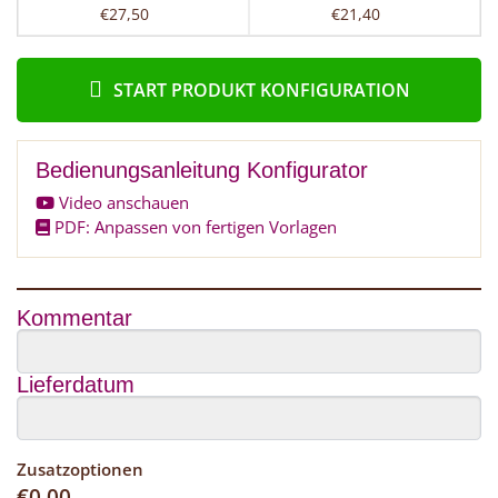
€27,50
€21,40
START PRODUKT KONFIGURATION
Bedienungsanleitung Konfigurator
Video anschauen
PDF: Anpassen von fertigen Vorlagen
Kommentar
Lieferdatum
Zusatzoptionen
€
0,00