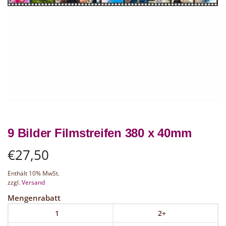
9 Bilder Filmstreifen 380 x 40mm
€
27,50
Enthält 10% MwSt.
zzgl.
Versand
Mengenrabatt
1
2+