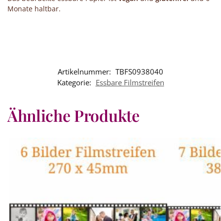
Monate haltbar.
Artikelnummer:
TBFS0938040
Kategorie:
Essbare Filmstreifen
Ähnliche Produkte