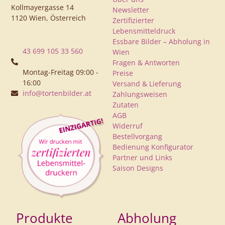
Kollmayergasse 14
Newsletter
1120 Wien, Österreich
Zertifizierter
Lebensmitteldruck
Essbare Bilder – Abholung in
43 699 105 33 560
Wien
Fragen & Antworten
Montag-Freitag 09:00 -
Preise
16:00
Versand & Lieferung
info@tortenbilder.at
Zahlungsweisen
Zutaten
AGB
Widerruf
Bestellvorgang
Bedienung Konfigurator
Partner und Links
Saison Designs
Produkte
Abholung