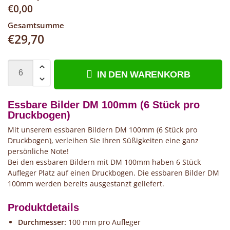
€
0,00
Gesamtsumme
€
29,70
IN DEN WARENKORB
Essbare Bilder DM 100mm (6 Stück pro
Druckbogen)
Mit unserem essbaren Bildern DM 100mm (6 Stück pro
Druckbogen), verleihen Sie Ihren Süßigkeiten eine ganz
persönliche Note!
Bei den essbaren Bildern mit DM 100mm haben 6 Stück
Aufleger Platz auf einen Druckbogen. Die essbaren Bilder DM
100mm werden bereits ausgestanzt geliefert.
Produktdetails
Durchmesser:
100 mm pro Aufleger