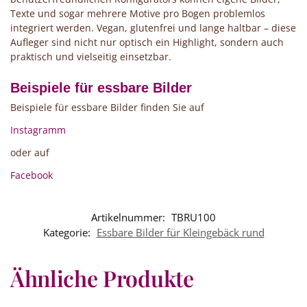
Texte und sogar mehrere Motive pro Bogen problemlos
integriert werden. Vegan, glutenfrei und lange haltbar – diese
Aufleger sind nicht nur optisch ein Highlight, sondern auch
praktisch und vielseitig einsetzbar.
Beispiele für essbare Bilder
Beispiele für essbare Bilder finden Sie auf
Instagramm
oder auf
Facebook
Artikelnummer:
TBRU100
Kategorie:
Essbare Bilder für Kleingebäck rund
Ähnliche Produkte