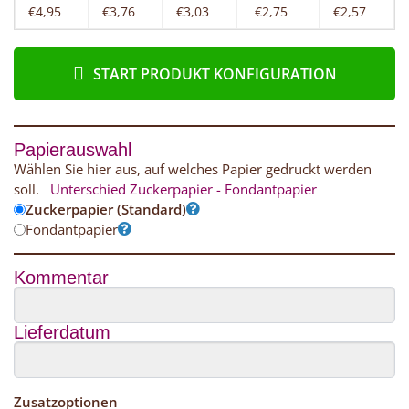
€4,95
€3,76
€3,03
€2,75
€2,57
START PRODUKT KONFIGURATION
Papierauswahl
Wählen Sie hier aus, auf welches Papier gedruckt werden
soll.
Unterschied Zuckerpapier - Fondantpapier
Zuckerpapier (Standard)
Fondantpapier
Kommentar
Lieferdatum
Zusatzoptionen