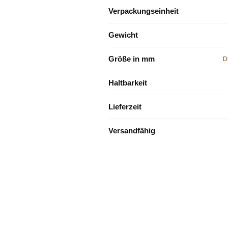
Verpackungseinheit
Gewicht
Größe in mm
D
Haltbarkeit
Lieferzeit
Versandfähig