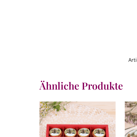
Art
Ähnliche Produkte