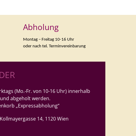
Abholung
Montag – Freitag 10-16 Uhr
oder nach tel. Terminvereinbarung
LDER
ktags (Mo.-Fr. von 10-16 Uhr) innerhalb
 und abgeholt werden.
enkorb „Expressabholung“
, Kollmayergasse 14, 1120 Wien