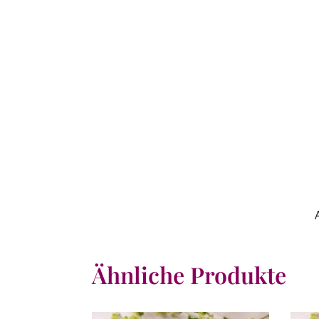
Ähnliche Produkte