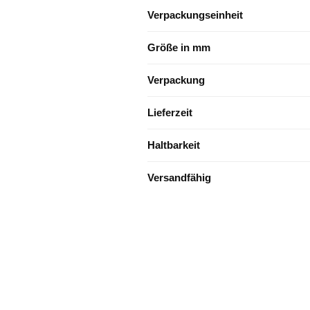
Verpackungseinheit
Größe in mm
Verpackung
Lieferzeit
Haltbarkeit
Versandfähig