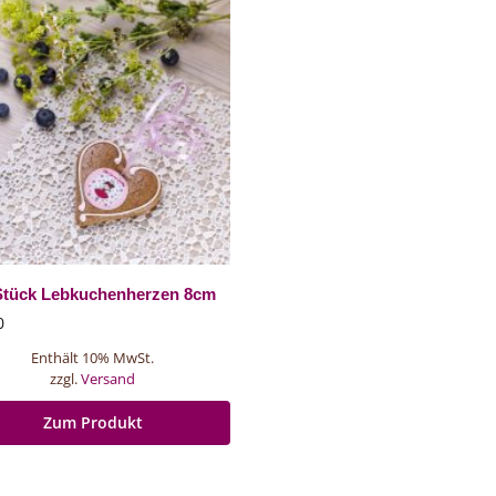
Stück Lebkuchenherzen 8cm
0
Enthält 10% MwSt.
zzgl.
Versand
Zum Produkt