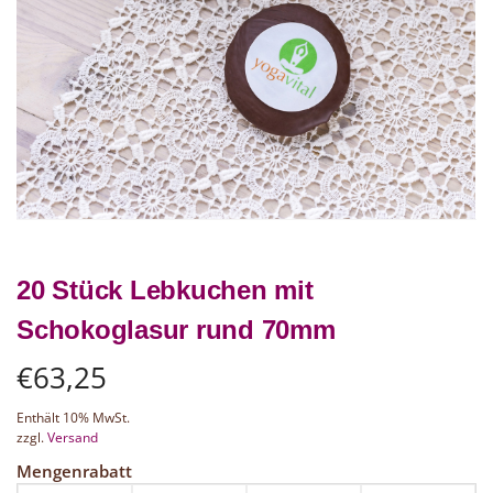
20 Stück Lebkuchen mit
Schokoglasur rund 70mm
€
63,25
Enthält 10% MwSt.
zzgl.
Versand
Mengenrabatt