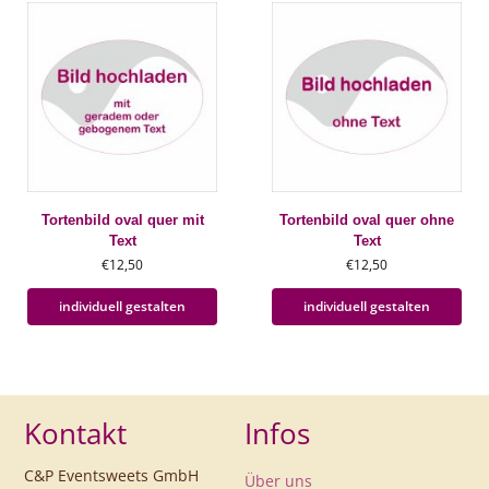
Tortenbild oval quer mit
Tortenbild oval quer ohne
Text
Text
€
12,50
€
12,50
individuell gestalten
individuell gestalten
Kontakt
Infos
C&P Eventsweets GmbH
Über uns