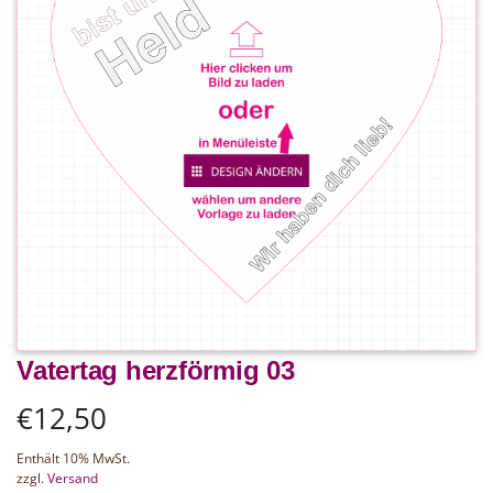
Vatertag herzförmig 03
€
12,50
Enthält 10% MwSt.
zzgl.
Versand