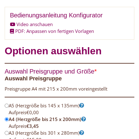
Bedienungsanleitung Konfigurator
Video anschauen
PDF: Anpassen von fertigen Vorlagen
Optionen auswählen
Auswahl Preisgruppe und Größe
*
Auswahl Preisgruppe
Preisgruppe A4 mit 215 x 200mm voreingestellt
A5 (Herzgröße bis 145 x 135mm)
Aufpreis
€
0,00
A4 (Herzgröße bis 215 x 200mm)
Aufpreis
€
3,45
A3 (Herzgröße bis 301 x 280mm)