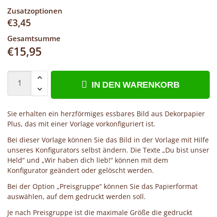
Zusatzoptionen
€
3,45
Gesamtsumme
€
15,95
IN DEN WARENKORB
Sie erhalten ein herzförmiges essbares Bild aus Dekorpapier
Plus, das mit einer Vorlage vorkonfiguriert ist.
Bei dieser Vorlage können Sie das Bild in der Vorlage mit Hilfe
unseres Konfigurators selbst ändern. Die Texte „Du bist unser
Held“ und „Wir haben dich lieb!“ können mit dem
Konfigurator geändert oder gelöscht werden.
Bei der Option „Preisgruppe“ können Sie das Papierformat
auswählen, auf dem gedruckt werden soll.
Je nach Preisgruppe ist die maximale Größe die gedruckt